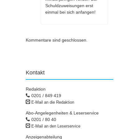
Schuldzuweisungen erst
einmal bei sich anfangen!
Kommentare sind geschlossen.
Kontakt
Redaktion
0201 / 849 419
E-Mail an die Redaktion
Abo-Angelegenheiten & Leserservice
0201 / 80 40
E-Mail an den Leserservice
Anzeigenabteilung