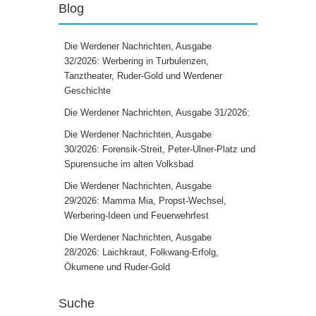
Blog
Die Werdener Nachrichten, Ausgabe
32/2026: Werbering in Turbulenzen,
Tanztheater, Ruder-Gold und Werdener
Geschichte
Die Werdener Nachrichten, Ausgabe 31/2026:
Die Werdener Nachrichten, Ausgabe
30/2026: Forensik-Streit, Peter-Ulner-Platz und
Spurensuche im alten Volksbad
Die Werdener Nachrichten, Ausgabe
29/2026: Mamma Mia, Propst-Wechsel,
Werbering-Ideen und Feuerwehrfest
Die Werdener Nachrichten, Ausgabe
28/2026: Laichkraut, Folkwang-Erfolg,
Ökumene und Ruder-Gold
Suche