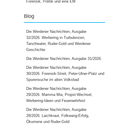
Forensik, Politik und eine EM
Blog
Die Werdener Nachrichten, Ausgabe
32/2026: Werbering in Turbulenzen,
Tanztheater, Ruder-Gold und Werdener
Geschichte
Die Werdener Nachrichten, Ausgabe 31/2026:
Die Werdener Nachrichten, Ausgabe
30/2026: Forensik-Streit, Peter-Ulner-Platz und
Spurensuche im alten Volksbad
Die Werdener Nachrichten, Ausgabe
29/2026: Mamma Mia, Propst-Wechsel,
Werbering-Ideen und Feuerwehrfest
Die Werdener Nachrichten, Ausgabe
28/2026: Laichkraut, Folkwang-Erfolg,
Ökumene und Ruder-Gold