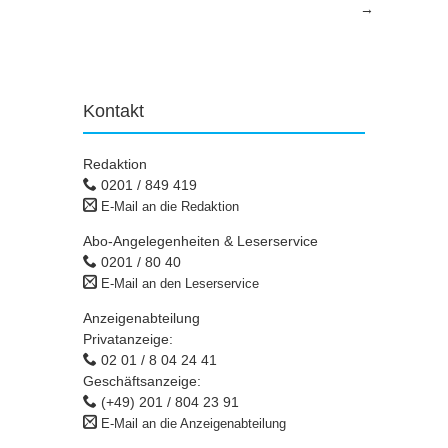
→
Kontakt
Redaktion
0201 / 849 419
E-Mail an die Redaktion
Abo-Angelegenheiten & Leserservice
0201 / 80 40
E-Mail an den Leserservice
Anzeigenabteilung
Privatanzeige:
02 01 / 8 04 24 41
Geschäftsanzeige:
(+49) 201 / 804 23 91
E-Mail an die Anzeigenabteilung