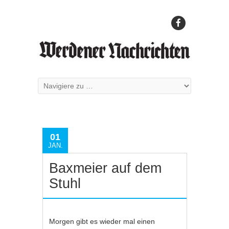
01
JAN.
Baxmeier auf dem
Stuhl
Morgen gibt es wieder mal einen