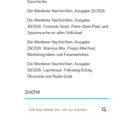
Geschichte
Die Werdener Nachrichten, Ausgabe 31/2026:
Die Werdener Nachrichten, Ausgabe
30/2026: Forensik-Streit, Peter-Ulner-Platz und
Spurensuche im alten Volksbad
Die Werdener Nachrichten, Ausgabe
29/2026: Mamma Mia, Propst-Wechsel,
Werbering-Ideen und Feuerwehrfest
Die Werdener Nachrichten, Ausgabe
28/2026: Laichkraut, Folkwang-Erfolg,
Ökumene und Ruder-Gold
Suche
Suchen