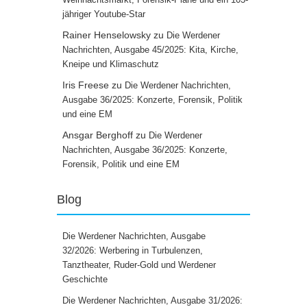
jähriger Youtube-Star
Rainer Henselowsky
zu
Die Werdener
Nachrichten, Ausgabe 45/2025: Kita, Kirche,
Kneipe und Klimaschutz
Iris Freese
zu
Die Werdener Nachrichten,
Ausgabe 36/2025: Konzerte, Forensik, Politik
und eine EM
Ansgar Berghoff
zu
Die Werdener
Nachrichten, Ausgabe 36/2025: Konzerte,
Forensik, Politik und eine EM
Blog
Die Werdener Nachrichten, Ausgabe
32/2026: Werbering in Turbulenzen,
Tanztheater, Ruder-Gold und Werdener
Geschichte
Die Werdener Nachrichten, Ausgabe 31/2026: