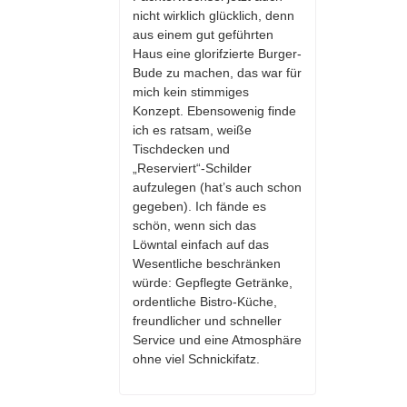
nicht wirklich glücklich, denn
aus einem gut geführten
Haus eine glorifzierte Burger-
Bude zu machen, das war für
mich kein stimmiges
Konzept. Ebensowenig finde
ich es ratsam, weiße
Tischdecken und
„Reserviert“-Schilder
aufzulegen (hat’s auch schon
gegeben). Ich fände es
schön, wenn sich das
Löwntal einfach auf das
Wesentliche beschränken
würde: Gepflegte Getränke,
ordentliche Bistro-Küche,
freundlicher und schneller
Service und eine Atmosphäre
ohne viel Schnickifatz.