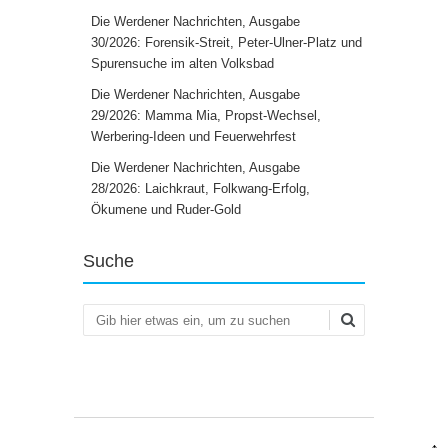
Die Werdener Nachrichten, Ausgabe
30/2026: Forensik-Streit, Peter-Ulner-Platz und
Spurensuche im alten Volksbad
Die Werdener Nachrichten, Ausgabe
29/2026: Mamma Mia, Propst-Wechsel,
Werbering-Ideen und Feuerwehrfest
Die Werdener Nachrichten, Ausgabe
28/2026: Laichkraut, Folkwang-Erfolg,
Ökumene und Ruder-Gold
Suche
Suchen