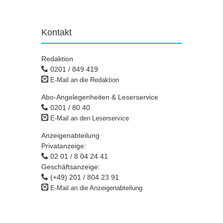
Kontakt
Redaktion
0201 / 849 419
E-Mail an die Redaktion
Abo-Angelegenheiten & Leserservice
0201 / 80 40
E-Mail an den Leserservice
Anzeigenabteilung
Privatanzeige:
02 01 / 8 04 24 41
Geschäftsanzeige:
(+49) 201 / 804 23 91
E-Mail an die Anzeigenabteilung