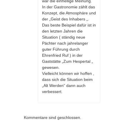
war die einhellige Meinung.
In der Gastronomie zählt das
Konzept, die Atmosphäre und
der „Geist des Inhabers „.
Das beste Beispiel dafür ist in
den letzten Jahren die
Situation ( ständig neue
Pächter nach jahrelanger
guter Führung durch
Ehrenfried Ruf ) in der
Gaststätte „Zum Hespertal „
gewesen.
Vielleicht können wir hoffen ,
dass sich die Situation beim
„Alt Werden“ dann auch
verbessert.
Kommentare sind geschlossen.