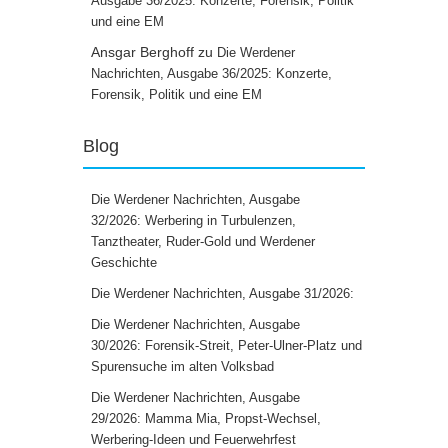
Ausgabe 36/2025: Konzerte, Forensik, Politik
und eine EM
Ansgar Berghoff
zu
Die Werdener
Nachrichten, Ausgabe 36/2025: Konzerte,
Forensik, Politik und eine EM
Blog
Die Werdener Nachrichten, Ausgabe
32/2026: Werbering in Turbulenzen,
Tanztheater, Ruder-Gold und Werdener
Geschichte
Die Werdener Nachrichten, Ausgabe 31/2026:
Die Werdener Nachrichten, Ausgabe
30/2026: Forensik-Streit, Peter-Ulner-Platz und
Spurensuche im alten Volksbad
Die Werdener Nachrichten, Ausgabe
29/2026: Mamma Mia, Propst-Wechsel,
Werbering-Ideen und Feuerwehrfest