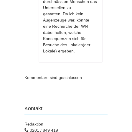
durchnässten Menschen das
Unterstellen zu
gestatten. Da ich kein
Augenzeuge war, könnte
eine Recherche der WN
dabei helfen, welche
Konsequenzen sich für
Besuche des Lokales(der
Lokale) ergeben.
Kommentare sind geschlossen.
Kontakt
Redaktion
0201 / 849 419