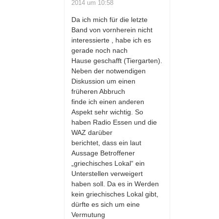
2014 um 10:58
Da ich mich für die letzte
Band von vornherein nicht
interessierte , habe ich es
gerade noch nach
Hause geschafft (Tiergarten).
Neben der notwendigen
Diskussion um einen
früheren Abbruch
finde ich einen anderen
Aspekt sehr wichtig. So
haben Radio Essen und die
WAZ darüber
berichtet, dass ein laut
Aussage Betroffener
„griechisches Lokal“ ein
Unterstellen verweigert
haben soll. Da es in Werden
kein griechisches Lokal gibt,
dürfte es sich um eine
Vermutung