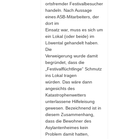
ortsfremder Festivalbesucher
handeln. Nach Aussage
eines ASB-Mitarbeiters, der
dort im
Einsatz war, muss es sich um
ein Lokal (oder beide) im
Löwental gehandelt haben.
Die
Verweigerung wurde damit
begründet, dass die
„Festivalflüchtlinge“ Schmutz
ins Lokal tragen
würden. Das wäre dann
angesichts des
Katastrophenwetters
unterlassene Hilfeleisung
gewesen. Bezeichnend ist in
diesem Zusammenhang,
dass die Bewohner des
Asylantenheimes kein
Problem damit hatten,