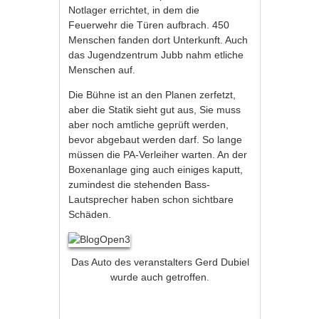
Notlager errichtet, in dem die
Feuerwehr die Türen aufbrach. 450
Menschen fanden dort Unterkunft. Auch
das Jugendzentrum Jubb nahm etliche
Menschen auf.
Die Bühne ist an den Planen zerfetzt,
aber die Statik sieht gut aus, Sie muss
aber noch amtliche geprüft werden,
bevor abgebaut werden darf. So lange
müssen die PA-Verleiher warten. An der
Boxenanlage ging auch einiges kaputt,
zumindest die stehenden Bass-
Lautsprecher haben schon sichtbare
Schäden.
Das Auto des veranstalters Gerd Dubiel
wurde auch getroffen.