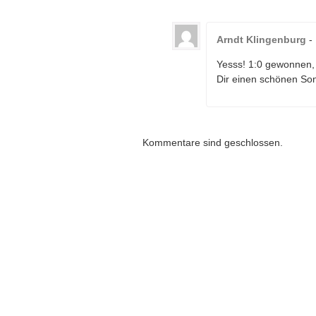
Arndt Klingenburg
-
Yesss! 1:0 gewonnen, 
Dir einen schönen So
Kommentare sind geschlossen.