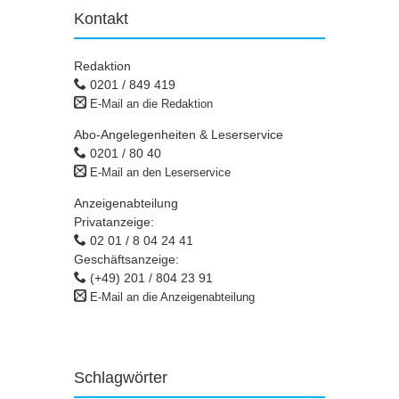
Kontakt
Redaktion
0201 / 849 419
E-Mail an die Redaktion
Abo-Angelegenheiten & Leserservice
0201 / 80 40
E-Mail an den Leserservice
Anzeigenabteilung
Privatanzeige:
02 01 / 8 04 24 41
Geschäftsanzeige:
(+49) 201 / 804 23 91
E-Mail an die Anzeigenabteilung
Schlagwörter