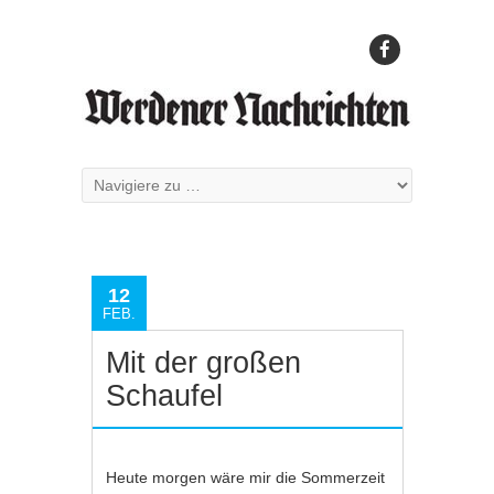
12
FEB.
Mit der großen
Schaufel
Heute morgen wäre mir die Sommerzeit