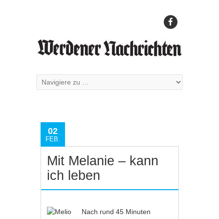
02
FEB.
Mit Melanie – kann
ich leben
Nach rund 45 Minuten