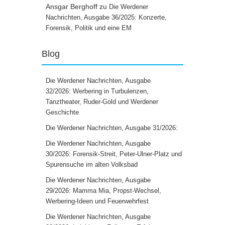
Ansgar Berghoff
zu
Die Werdener
Nachrichten, Ausgabe 36/2025: Konzerte,
Forensik, Politik und eine EM
Blog
Die Werdener Nachrichten, Ausgabe
32/2026: Werbering in Turbulenzen,
Tanztheater, Ruder-Gold und Werdener
Geschichte
Die Werdener Nachrichten, Ausgabe 31/2026:
Die Werdener Nachrichten, Ausgabe
30/2026: Forensik-Streit, Peter-Ulner-Platz und
Spurensuche im alten Volksbad
Die Werdener Nachrichten, Ausgabe
29/2026: Mamma Mia, Propst-Wechsel,
Werbering-Ideen und Feuerwehrfest
Die Werdener Nachrichten, Ausgabe