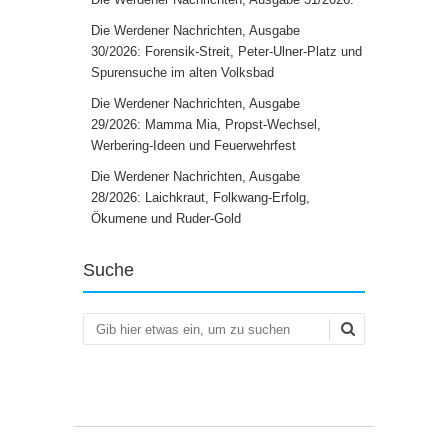
Die Werdener Nachrichten, Ausgabe
30/2026: Forensik-Streit, Peter-Ulner-Platz und
Spurensuche im alten Volksbad
Die Werdener Nachrichten, Ausgabe
29/2026: Mamma Mia, Propst-Wechsel,
Werbering-Ideen und Feuerwehrfest
Die Werdener Nachrichten, Ausgabe
28/2026: Laichkraut, Folkwang-Erfolg,
Ökumene und Ruder-Gold
Suche
Suchen