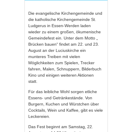
Die evangelische Kirchengemeinde und
die katholische Kirchengemeinde St.
Ludgerus in Essen-Werden laden
wieder zu einem großen, ökumenische
Gemeindefest ein. Unter dem Motto „
Brücken bauen“ findet am 22. und 23.
August an der Luciuskirche ein
munteres Treiben mit vielen
Möglichkeiten zum Spielen, Trecker
fahren, Malen, Schnuppern, Bilderbuch
Kino und einigen weiteren Aktionen
statt.
Für das leibliche Wohl sorgen etliche
Essens- und Getränkestände. Von
Burgern, Kuchen und Würstchen über
Cocktails, Wein und Kaffee, gibt es viele
Leckereien.
Das Fest beginnt am Samstag, 22.