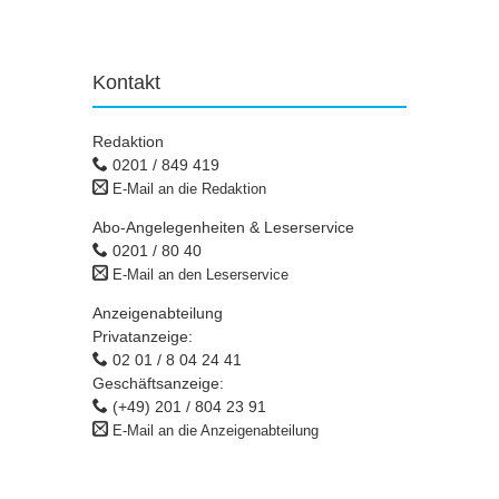
Kontakt
Redaktion
0201 / 849 419
E-Mail an die Redaktion
Abo-Angelegenheiten & Leserservice
0201 / 80 40
E-Mail an den Leserservice
Anzeigenabteilung
Privatanzeige:
02 01 / 8 04 24 41
Geschäftsanzeige:
(+49) 201 / 804 23 91
E-Mail an die Anzeigenabteilung