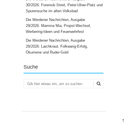
30/2026: Forensik-Streit, Peter-Ulner-Platz und
Spurensuche im alten Volksbad
Die Werdener Nachrichten, Ausgabe
29/2026: Mamma Mia, Propst-Wechsel,
Werbering-Ideen und Feuerwehrfest
Die Werdener Nachrichten, Ausgabe
28/2026: Laichkraut, Folkwang-Erfolg,
Ökumene und Ruder-Gold
Suche
Suchen
↑