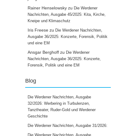
Rainer Henselowsky
zu
Die Werdener
Nachrichten, Ausgabe 45/2025: Kita, Kirche,
Kneipe und Klimaschutz
Iris Freese
zu
Die Werdener Nachrichten,
Ausgabe 36/2025: Konzerte, Forensik, Politik
und eine EM
Ansgar Berghoff
zu
Die Werdener
Nachrichten, Ausgabe 36/2025: Konzerte,
Forensik, Politik und eine EM
Blog
Die Werdener Nachrichten, Ausgabe
32/2026: Werbering in Turbulenzen,
Tanztheater, Ruder-Gold und Werdener
Geschichte
Die Werdener Nachrichten, Ausgabe 31/2026:
Die Werdener Nachrichten, Ausgabe