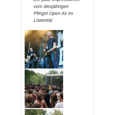
vom diesjährigen
Pfingst Open Air im
Löwental.