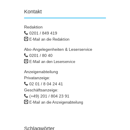
Kontakt
Redaktion
0201 / 849 419
E-Mail an die Redaktion
Abo-Angelegenheiten & Leserservice
0201 / 80 40
E-Mail an den Leserservice
Anzeigenabteilung
Privatanzeige:
02 01 / 8 04 24 41
Geschäftsanzeige:
(+49) 201 / 804 23 91
E-Mail an die Anzeigenabteilung
Schlagwörter