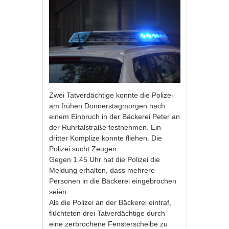
Zwei Tatverdächtige konnte die Polizei
am frühen Donnerstagmorgen nach
einem Einbruch in der Bäckerei Peter an
der Ruhrtalstraße festnehmen. Ein
dritter Komplize konnte fliehen. Die
Polizei sucht Zeugen.
Gegen 1.45 Uhr hat die Polizei die
Meldung erhalten, dass mehrere
Personen in die Bäckerei eingebrochen
seien.
Als die Polizei an der Bäckerei eintraf,
flüchteten drei Tatverdächtige durch
eine zerbrochene Fensterscheibe zu