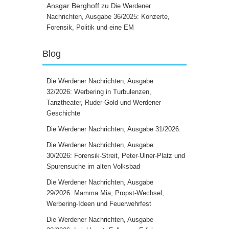
Ansgar Berghoff
zu
Die Werdener
Nachrichten, Ausgabe 36/2025: Konzerte,
Forensik, Politik und eine EM
Blog
Die Werdener Nachrichten, Ausgabe
32/2026: Werbering in Turbulenzen,
Tanztheater, Ruder-Gold und Werdener
Geschichte
Die Werdener Nachrichten, Ausgabe 31/2026:
Die Werdener Nachrichten, Ausgabe
30/2026: Forensik-Streit, Peter-Ulner-Platz und
Spurensuche im alten Volksbad
Die Werdener Nachrichten, Ausgabe
29/2026: Mamma Mia, Propst-Wechsel,
Werbering-Ideen und Feuerwehrfest
Die Werdener Nachrichten, Ausgabe