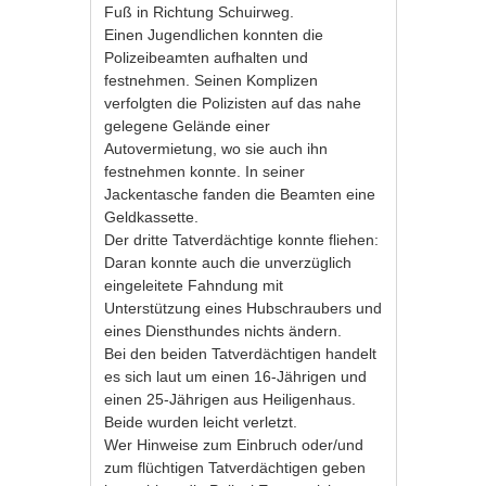
Fuß in Richtung Schuirweg.
Einen Jugendlichen konnten die
Polizeibeamten aufhalten und
festnehmen. Seinen Komplizen
verfolgten die Polizisten auf das nahe
gelegene Gelände einer
Autovermietung, wo sie auch ihn
festnehmen konnte. In seiner
Jackentasche fanden die Beamten eine
Geldkassette.
Der dritte Tatverdächtige konnte fliehen:
Daran konnte auch die unverzüglich
eingeleitete Fahndung mit
Unterstützung eines Hubschraubers und
eines Diensthundes nichts ändern.
Bei den beiden Tatverdächtigen handelt
es sich laut um einen 16-Jährigen und
einen 25-Jährigen aus Heiligenhaus.
Beide wurden leicht verletzt.
Wer Hinweise zum Einbruch oder/und
zum flüchtigen Tatverdächtigen geben