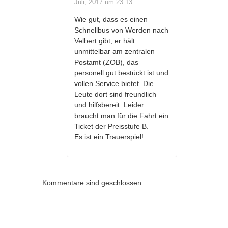
Juli, 2017 um 23:13
Wie gut, dass es einen
Schnellbus von Werden nach
Velbert gibt, er hält
unmittelbar am zentralen
Postamt (ZOB), das
personell gut bestückt ist und
vollen Service bietet. Die
Leute dort sind freundlich
und hilfsbereit. Leider
braucht man für die Fahrt ein
Ticket der Preisstufe B.
Es ist ein Trauerspiel!
Kommentare sind geschlossen.