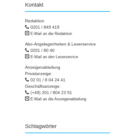
Kontakt
Redaktion
0201 / 849 419
E-Mail an die Redaktion
Abo-Angelegenheiten & Leserservice
0201 / 80 40
E-Mail an den Leserservice
Anzeigenabteilung
Privatanzeige:
02 01 / 8 04 24 41
Geschäftsanzeige:
(+49) 201 / 804 23 91
E-Mail an die Anzeigenabteilung
Schlagwörter