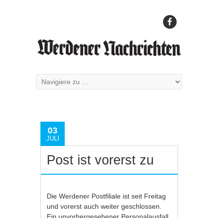
03
JULI
Post ist vorerst zu
Die Werdener Postfiliale ist seit Freitag
und vorerst auch weiter geschlossen.
Ein unvorhergesehener Personalausfall