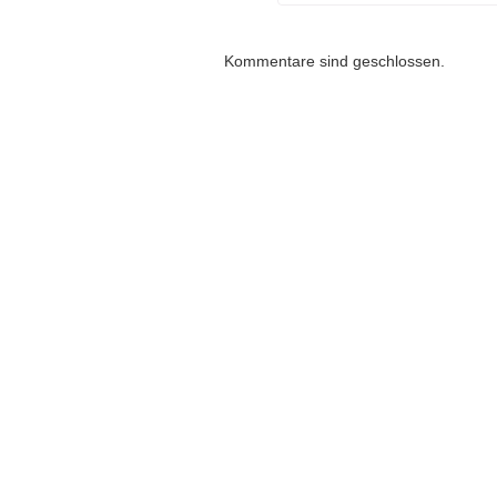
Kommentare sind geschlossen.