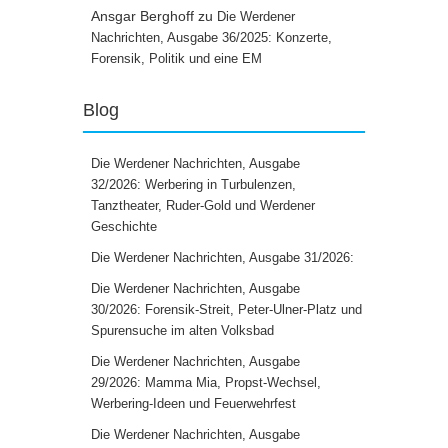
Ansgar Berghoff
zu
Die Werdener
Nachrichten, Ausgabe 36/2025: Konzerte,
Forensik, Politik und eine EM
Blog
Die Werdener Nachrichten, Ausgabe
32/2026: Werbering in Turbulenzen,
Tanztheater, Ruder-Gold und Werdener
Geschichte
Die Werdener Nachrichten, Ausgabe 31/2026:
Die Werdener Nachrichten, Ausgabe
30/2026: Forensik-Streit, Peter-Ulner-Platz und
Spurensuche im alten Volksbad
Die Werdener Nachrichten, Ausgabe
29/2026: Mamma Mia, Propst-Wechsel,
Werbering-Ideen und Feuerwehrfest
Die Werdener Nachrichten, Ausgabe