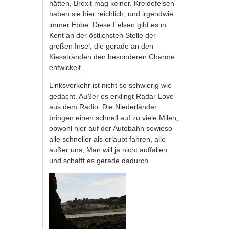
hätten, Brexit mag keiner. Kreidefelsen
haben sie hier reichlich, und irgendwie
immer Ebbe. Diese Felsen gibt es in
Kent an der östlichsten Stelle der
großen Insel, die gerade an den
Kiesstränden den besonderen Charme
entwickelt.
Linksverkehr ist nicht so schwierig wie
gedacht. Außer es erklingt Radar Love
aus dem Radio. Die Niederländer
bringen einen schnell auf zu viele Milen,
obwohl hier auf der Autobahn sowieso
alle schneller als erlaubt fahren, alle
außer uns, Man will ja nicht auffallen
und schafft es gerade dadurch.