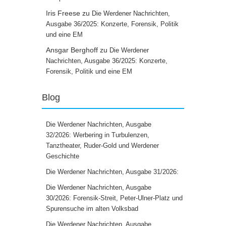
Iris Freese
zu
Die Werdener Nachrichten,
Ausgabe 36/2025: Konzerte, Forensik, Politik
und eine EM
Ansgar Berghoff
zu
Die Werdener
Nachrichten, Ausgabe 36/2025: Konzerte,
Forensik, Politik und eine EM
Blog
Die Werdener Nachrichten, Ausgabe
32/2026: Werbering in Turbulenzen,
Tanztheater, Ruder-Gold und Werdener
Geschichte
Die Werdener Nachrichten, Ausgabe 31/2026:
Die Werdener Nachrichten, Ausgabe
30/2026: Forensik-Streit, Peter-Ulner-Platz und
Spurensuche im alten Volksbad
Die Werdener Nachrichten, Ausgabe