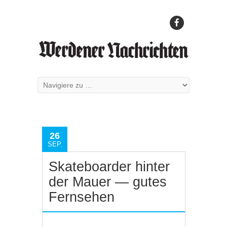
26
SEP.
Skateboarder hinter
der Mauer — gutes
Fernsehen