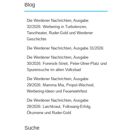
Blog
Die Werdener Nachrichten, Ausgabe
32/2026: Werbering in Turbulenzen,
Tanztheater, Ruder-Gold und Werdener
Geschichte
Die Werdener Nachrichten, Ausgabe 31/2026:
Die Werdener Nachrichten, Ausgabe
30/2026: Forensik-Streit, Peter-Ulner-Platz und
Spurensuche im alten Volksbad
Die Werdener Nachrichten, Ausgabe
29/2026: Mamma Mia, Propst-Wechsel,
Werbering-Ideen und Feuerwehrfest
Die Werdener Nachrichten, Ausgabe
28/2026: Laichkraut, Folkwang-Erfolg,
Ökumene und Ruder-Gold
Suche