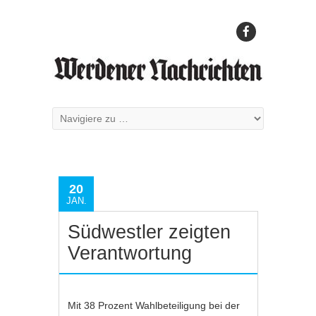
20
JAN.
Südwestler zeigten
Verantwortung
Mit 38 Prozent Wahlbeteiligung bei der