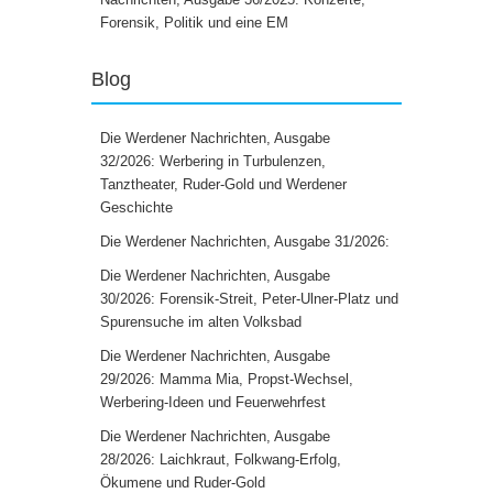
Forensik, Politik und eine EM
Blog
Die Werdener Nachrichten, Ausgabe
32/2026: Werbering in Turbulenzen,
Tanztheater, Ruder-Gold und Werdener
Geschichte
Die Werdener Nachrichten, Ausgabe 31/2026:
Die Werdener Nachrichten, Ausgabe
30/2026: Forensik-Streit, Peter-Ulner-Platz und
Spurensuche im alten Volksbad
Die Werdener Nachrichten, Ausgabe
29/2026: Mamma Mia, Propst-Wechsel,
Werbering-Ideen und Feuerwehrfest
Die Werdener Nachrichten, Ausgabe
28/2026: Laichkraut, Folkwang-Erfolg,
Ökumene und Ruder-Gold