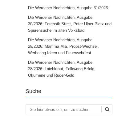
Die Werdener Nachrichten, Ausgabe 31/2026:
Die Werdener Nachrichten, Ausgabe
30/2026: Forensik-Streit, Peter-Ulner-Platz und
Spurensuche im alten Volksbad
Die Werdener Nachrichten, Ausgabe
29/2026: Mamma Mia, Propst-Wechsel,
Werbering-Ideen und Feuerwehrfest
Die Werdener Nachrichten, Ausgabe
28/2026: Laichkraut, Folkwang-Erfolg,
Ökumene und Ruder-Gold
Suche
Suchen