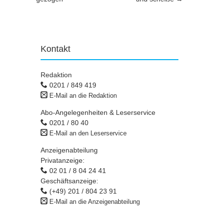
Kontakt
Redaktion
0201 / 849 419
E-Mail an die Redaktion
Abo-Angelegenheiten & Leserservice
0201 / 80 40
E-Mail an den Leserservice
Anzeigenabteilung
Privatanzeige:
02 01 / 8 04 24 41
Geschäftsanzeige:
(+49) 201 / 804 23 91
E-Mail an die Anzeigenabteilung