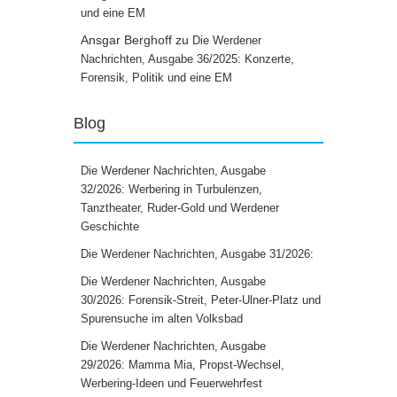
und eine EM
Ansgar Berghoff
zu
Die Werdener
Nachrichten, Ausgabe 36/2025: Konzerte,
Forensik, Politik und eine EM
Blog
Die Werdener Nachrichten, Ausgabe
32/2026: Werbering in Turbulenzen,
Tanztheater, Ruder-Gold und Werdener
Geschichte
Die Werdener Nachrichten, Ausgabe 31/2026:
Die Werdener Nachrichten, Ausgabe
30/2026: Forensik-Streit, Peter-Ulner-Platz und
Spurensuche im alten Volksbad
Die Werdener Nachrichten, Ausgabe
29/2026: Mamma Mia, Propst-Wechsel,
Werbering-Ideen und Feuerwehrfest