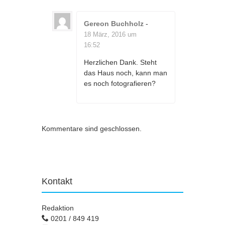
Gereon Buchholz
-
18 März, 2016 um
16:52
Herzlichen Dank. Steht
das Haus noch, kann man
es noch fotografieren?
Kommentare sind geschlossen.
Kontakt
Redaktion
0201 / 849 419