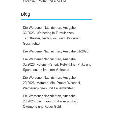
Forensik, Politik und eine EM
Blog
Die Werdener Nachrichten, Ausgabe
32/2026: Werbering in Turbulenzen,
Tanztheater, Ruder-Gold und Werdener
Geschichte
Die Werdener Nachrichten, Ausgabe 31/2026:
Die Werdener Nachrichten, Ausgabe
30/2026: Forensik-Streit, Peter-Ulner-Platz und
Spurensuche im alten Volksbad
Die Werdener Nachrichten, Ausgabe
29/2026: Mamma Mia, Propst-Wechsel,
Werbering-Ideen und Feuerwehrfest
Die Werdener Nachrichten, Ausgabe
28/2026: Laichkraut, Folkwang-Erfolg,
Ökumene und Ruder-Gold