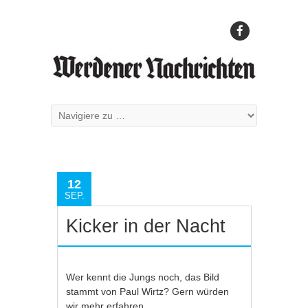
12
SEP.
Kicker in der Nacht
Wer kennt die Jungs noch, das Bild
stammt von Paul Wirtz? Gern würden
wir mehr erfahren.