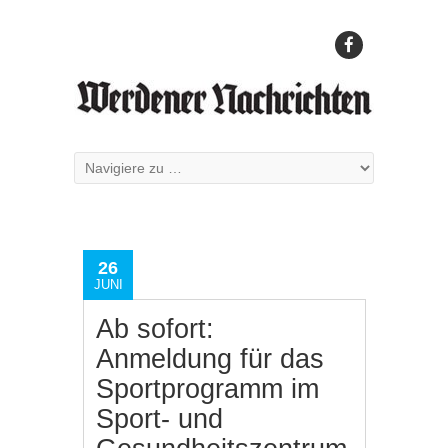
26
JUNI
Ab sofort:
Anmeldung für das
Sportprogramm im
Sport- und