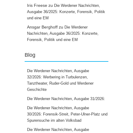
Iris Freese
zu
Die Werdener Nachrichten,
Ausgabe 36/2025: Konzerte, Forensik, Politik
und eine EM
Ansgar Berghoff
zu
Die Werdener
Nachrichten, Ausgabe 36/2025: Konzerte,
Forensik, Politik und eine EM
Blog
Die Werdener Nachrichten, Ausgabe
32/2026: Werbering in Turbulenzen,
Tanztheater, Ruder-Gold und Werdener
Geschichte
Die Werdener Nachrichten, Ausgabe 31/2026:
Die Werdener Nachrichten, Ausgabe
30/2026: Forensik-Streit, Peter-Ulner-Platz und
Spurensuche im alten Volksbad
Die Werdener Nachrichten, Ausgabe