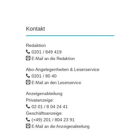
Kontakt
Redaktion
0201 / 849 419
E-Mail an die Redaktion
Abo-Angelegenheiten & Leserservice
0201 / 80 40
E-Mail an den Leserservice
Anzeigenabteilung
Privatanzeige:
02 01 / 8 04 24 41
Geschäftsanzeige:
(+49) 201 / 804 23 91
E-Mail an die Anzeigenabteilung