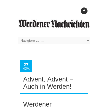
27
NOV.
Advent, Advent –
Auch in Werden!
Werdener