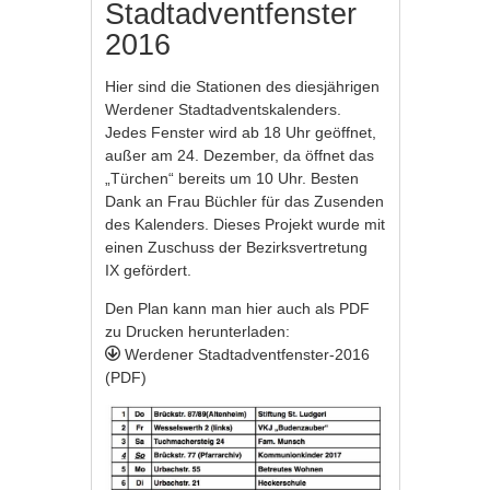
Stadtadventfenster
2016
Hier sind die Stationen des diesjährigen
Werdener Stadtadventskalenders.
Jedes Fenster wird ab 18 Uhr geöffnet,
außer am 24. Dezember, da öffnet das
„Türchen“ bereits um 10 Uhr. Besten
Dank an Frau Büchler für das Zusenden
des Kalenders. Dieses Projekt wurde mit
einen Zuschuss der Bezirksvertretung
IX gefördert.
Den Plan kann man hier auch als PDF
zu Drucken herunterladen:
Werdener Stadtadventfenster-2016
(PDF)