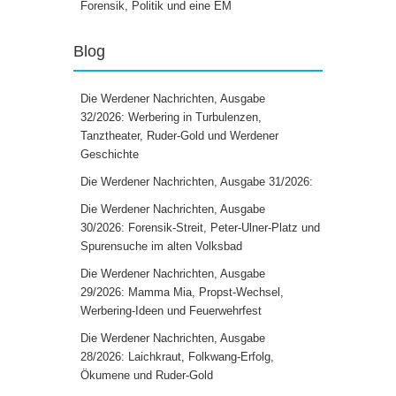
Forensik, Politik und eine EM
Blog
Die Werdener Nachrichten, Ausgabe
32/2026: Werbering in Turbulenzen,
Tanztheater, Ruder-Gold und Werdener
Geschichte
Die Werdener Nachrichten, Ausgabe 31/2026:
Die Werdener Nachrichten, Ausgabe
30/2026: Forensik-Streit, Peter-Ulner-Platz und
Spurensuche im alten Volksbad
Die Werdener Nachrichten, Ausgabe
29/2026: Mamma Mia, Propst-Wechsel,
Werbering-Ideen und Feuerwehrfest
Die Werdener Nachrichten, Ausgabe
28/2026: Laichkraut, Folkwang-Erfolg,
Ökumene und Ruder-Gold