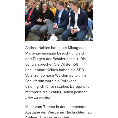
Andrea Nahles hat heute Mittag das
Mariengymnasium besucht und sich
dort Fragen der Schüler gestellt. Die
Schülersprecher Ole Düsterhöft
und Lennart Kelbch haben die SPD-
Vorsitzende nach Werden geholt. Im
Schulforum warb die Politikerin
eindringlich für ein starkes Europa und
motivierte die Schüler, selbst politisch
aktiv zu werden.
Mehr zum Thema in der kommenden
Ausgabe der Werdener Nachrichten: ab
Freitag, 1. März, erhältlich.