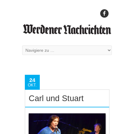
24
OKT.
Carl und Stuart