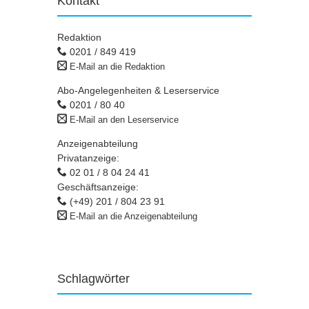
Kontakt
Redaktion
0201 / 849 419
E-Mail an die Redaktion
Abo-Angelegenheiten & Leserservice
0201 / 80 40
E-Mail an den Leserservice
Anzeigenabteilung
Privatanzeige:
02 01 / 8 04 24 41
Geschäftsanzeige:
(+49) 201 / 804 23 91
E-Mail an die Anzeigenabteilung
Schlagwörter