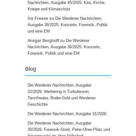
Nachrichten, Ausgabe 45/2025: Kita, Kirche,
Kneipe und Klimaschutz
Iris Freese
zu
Die Werdener Nachrichten,
Ausgabe 36/2025: Konzerte, Forensik, Politik
und eine EM
Ansgar Berghoff
zu
Die Werdener
Nachrichten, Ausgabe 36/2025: Konzerte,
Forensik, Politik und eine EM
Blog
Die Werdener Nachrichten, Ausgabe
32/2026: Werbering in Turbulenzen,
Tanztheater, Ruder-Gold und Werdener
Geschichte
Die Werdener Nachrichten, Ausgabe 31/2026:
Die Werdener Nachrichten, Ausgabe
30/2026: Forensik-Streit, Peter-Ulner-Platz und
Spurensuche im alten Volksbad