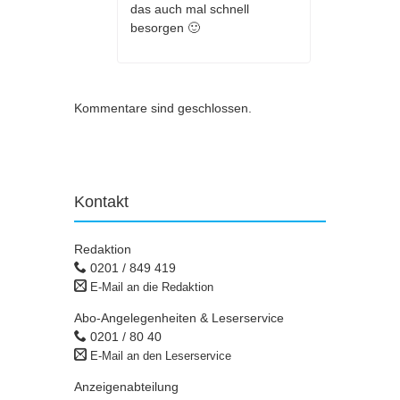
das auch mal schnell
besorgen 🙂
Kommentare sind geschlossen.
Kontakt
Redaktion
0201 / 849 419
E-Mail an die Redaktion
Abo-Angelegenheiten & Leserservice
0201 / 80 40
E-Mail an den Leserservice
Anzeigenabteilung