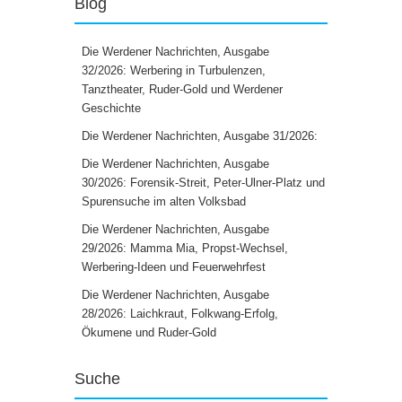
Blog
Die Werdener Nachrichten, Ausgabe
32/2026: Werbering in Turbulenzen,
Tanztheater, Ruder-Gold und Werdener
Geschichte
Die Werdener Nachrichten, Ausgabe 31/2026:
Die Werdener Nachrichten, Ausgabe
30/2026: Forensik-Streit, Peter-Ulner-Platz und
Spurensuche im alten Volksbad
Die Werdener Nachrichten, Ausgabe
29/2026: Mamma Mia, Propst-Wechsel,
Werbering-Ideen und Feuerwehrfest
Die Werdener Nachrichten, Ausgabe
28/2026: Laichkraut, Folkwang-Erfolg,
Ökumene und Ruder-Gold
Suche