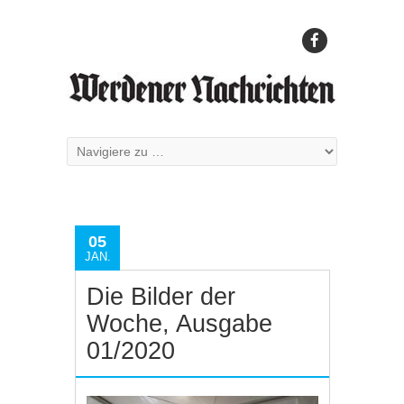
05
JAN.
Die Bilder der
Woche, Ausgabe
01/2020