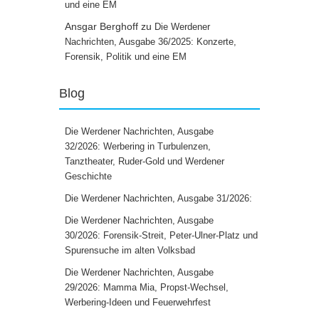
und eine EM
Ansgar Berghoff
zu
Die Werdener
Nachrichten, Ausgabe 36/2025: Konzerte,
Forensik, Politik und eine EM
Blog
Die Werdener Nachrichten, Ausgabe
32/2026: Werbering in Turbulenzen,
Tanztheater, Ruder-Gold und Werdener
Geschichte
Die Werdener Nachrichten, Ausgabe 31/2026:
Die Werdener Nachrichten, Ausgabe
30/2026: Forensik-Streit, Peter-Ulner-Platz und
Spurensuche im alten Volksbad
Die Werdener Nachrichten, Ausgabe
29/2026: Mamma Mia, Propst-Wechsel,
Werbering-Ideen und Feuerwehrfest