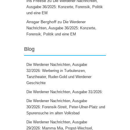
Iris Freese
zu
Die Werdener Nachrichten,
Ausgabe 36/2025: Konzerte, Forensik, Politik
und eine EM
Ansgar Berghoff
zu
Die Werdener
Nachrichten, Ausgabe 36/2025: Konzerte,
Forensik, Politik und eine EM
Blog
Die Werdener Nachrichten, Ausgabe
32/2026: Werbering in Turbulenzen,
Tanztheater, Ruder-Gold und Werdener
Geschichte
Die Werdener Nachrichten, Ausgabe 31/2026:
Die Werdener Nachrichten, Ausgabe
30/2026: Forensik-Streit, Peter-Ulner-Platz und
Spurensuche im alten Volksbad
Die Werdener Nachrichten, Ausgabe
29/2026: Mamma Mia, Propst-Wechsel,