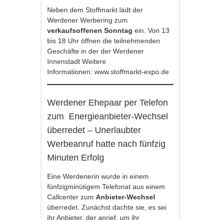
Neben dem Stoffmarkt lädt der
Werdener Werbering zum
verkaufsoffenen Sonntag
ein. Von 13
bis 18 Uhr öffnen die teilnehmenden
Geschäfte in der der Werdener
Innenstadt Weitere
Informationen:
www.stoffmarkt-expo.de
Werdener Ehepaar per Telefon
zum Energieanbieter-Wechsel
überredet – Unerlaubter
Werbeanruf hatte nach fünfzig
Minuten Erfolg
Eine Werdenerin wurde in einem
fünfzigminütigem Telefonat aus einem
Callcenter zum
Anbieter-Wechsel
überredet. Zunächst dachte sie, es sei
ihr Anbieter, der anrief, um ihr