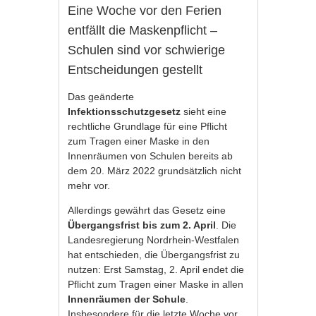
Eine Woche vor den Ferien
entfällt die Maskenpflicht –
Schulen sind vor schwierige
Entscheidungen gestellt
Das geänderte
Infektionsschutzgesetz
sieht eine
rechtliche Grundlage für eine Pflicht
zum Tragen einer Maske in den
Innenräumen von Schulen bereits ab
dem 20. März 2022 grundsätzlich nicht
mehr vor.
Allerdings gewährt das Gesetz eine
Übergangsfrist bis zum 2. April
. Die
Landesregierung Nordrhein-Westfalen
hat entschieden, die Übergangsfrist zu
nutzen: Erst Samstag, 2. April endet die
Pflicht zum Tragen einer Maske in allen
Innenräumen der Schule
.
Insbesondere für die letzte Woche vor