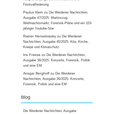
Festivalförderung
Paulus Klein
zu
Die Werdener Nachrichten,
Ausgabe 47/2025: Martinszug,
Weihnachtsmarkt, Forensik-Pläne und ein 103-
jähriger Youtube-Star
Rainer Henselowsky
zu
Die Werdener
Nachrichten, Ausgabe 45/2025: Kita, Kirche,
Kneipe und Klimaschutz
Iris Freese
zu
Die Werdener Nachrichten,
Ausgabe 36/2025: Konzerte, Forensik, Politik
und eine EM
Ansgar Berghoff
zu
Die Werdener
Nachrichten, Ausgabe 36/2025: Konzerte,
Forensik, Politik und eine EM
Blog
Die Werdener Nachrichten, Ausgabe