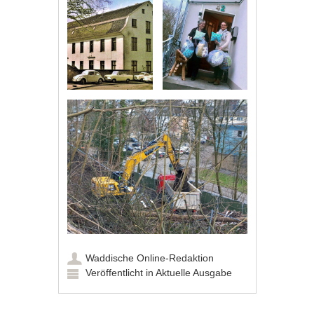
Waddische Online-Redaktion
Veröffentlicht in
Aktuelle Ausgabe