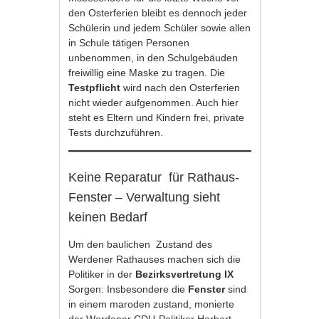
den Osterferien bleibt es dennoch jeder
Schülerin und jedem Schüler sowie allen
in Schule tätigen Personen
unbenommen, in den Schulgebäuden
freiwillig eine Maske zu tragen. Die
Testpflicht
wird nach den Osterferien
nicht wieder aufgenommen. Auch hier
steht es Eltern und Kindern frei, private
Tests durchzuführen.
Keine Reparatur für Rathaus-
Fenster – Verwaltung sieht
keinen Bedarf
Um den baulichen Zustand des
Werdener Rathauses machen sich die
Politiker in der
Bezirksvertretung IX
Sorgen: Insbesondere die
Fenster
sind
in einem maroden zustand, monierte