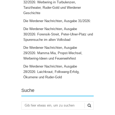
32/2026: Werbering in Turbulenzen,
Tanztheater, Ruder-Gold und Werdener
Geschichte
Die Werdener Nachrichten, Ausgabe 31/2026:
Die Werdener Nachrichten, Ausgabe
30/2026: Forensik-Streit, Peter-Ulner-Platz und
Spurensuche im alten Volksbad
Die Werdener Nachrichten, Ausgabe
29/2026: Mamma Mia, Propst-Wechsel,
Werbering-Ideen und Feuerwehrfest
Die Werdener Nachrichten, Ausgabe
28/2026: Laichkraut, Folkwang-Erfolg,
Ökumene und Ruder-Gold
Suche
Suchen