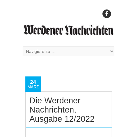
24
MÄRZ
Die Werdener
Nachrichten,
Ausgabe 12/2022