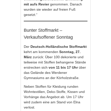
mit aufs Revier
genommen. Danach
wurden sie wieder auf freien Fuß
gesetzt.“
Bunter Stoffmarkt –
Verkaufsoffener Sonntag
Der
Deutsch-Holländische Stoffmarkt
kehrt am kommenden
Sonntag, 27.
März
zurück: Über 100 dekorierte und
teilweise mit Stoffen behangene Stände
erstrecken sich
von 11 bis 17 Uhr
über
das Gelände des Werdener
Gymnasiums an der Körholzstraße.
Neben Stoffen für Kleidung runden
Wohntextilien, Deko-Stoffe, Kissen und
Vorhänge das Angebot ab. Um 17 Uhr
wird zudem eine am Stand von Elna
verlost.