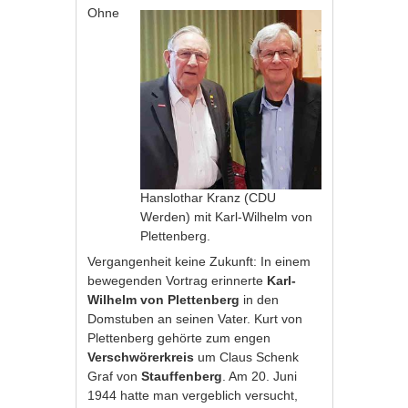
Ohne
Hanslothar Kranz (CDU
Werden) mit Karl-Wilhelm von
Plettenberg.
Vergangenheit keine Zukunft: In einem
bewegenden Vortrag erinnerte
Karl-
Wilhelm von Plettenberg
in den
Domstuben an seinen Vater. Kurt von
Plettenberg gehörte zum engen
Verschwörerkreis
um Claus Schenk
Graf von
Stauffenberg
. Am 20. Juni
1944 hatte man vergeblich versucht,