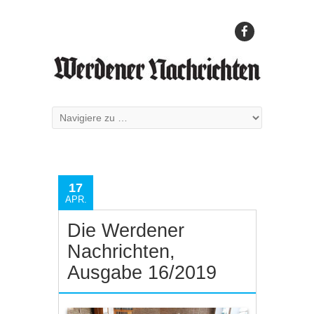
17
APR.
Die Werdener
Nachrichten,
Ausgabe 16/2019