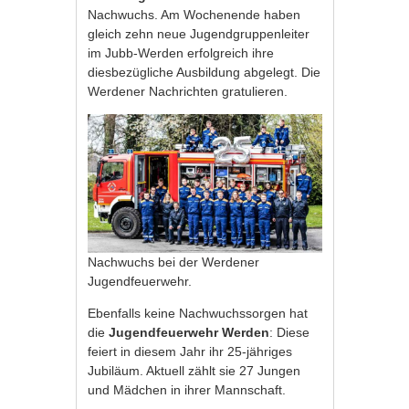
Nachwuchs. Am Wochenende haben
gleich zehn neue Jugendgruppenleiter
im Jubb-Werden erfolgreich ihre
diesbezügliche Ausbildung abgelegt. Die
Werdener Nachrichten gratulieren.
Nachwuchs bei der Werdener
Jugendfeuerwehr.
Ebenfalls keine Nachwuchssorgen hat
die
Jugendfeuerwehr Werden
: Diese
feiert in diesem Jahr ihr 25-jähriges
Jubiläum. Aktuell zählt sie 27 Jungen
und Mädchen in ihrer Mannschaft.