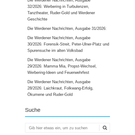
Die Werdener Nachrichten, Ausgabe
32/2026: Werbering in Turbulenzen,
Tanztheater, Ruder-Gold und Werdener
Geschichte
Die Werdener Nachrichten, Ausgabe 31/2026:
Die Werdener Nachrichten, Ausgabe
30/2026: Forensik-Streit, Peter-Ulner-Platz und
Spurensuche im alten Volksbad
Die Werdener Nachrichten, Ausgabe
29/2026: Mamma Mia, Propst-Wechsel,
Werbering-Ideen und Feuerwehrfest
Die Werdener Nachrichten, Ausgabe
28/2026: Laichkraut, Folkwang-Erfolg,
Ökumene und Ruder-Gold
Suche
Suchen