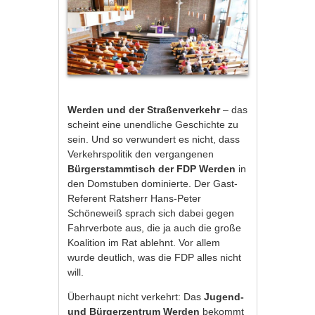
Werden und der Straßenverkehr
– das
scheint eine unendliche Geschichte zu
sein. Und so verwundert es nicht, dass
Verkehrspolitik den vergangenen
Bürgerstammtisch der FDP Werden
in
den Domstuben dominierte. Der Gast-
Referent Ratsherr Hans-Peter
Schöneweiß sprach sich dabei gegen
Fahrverbote aus, die ja auch die große
Koalition im Rat ablehnt. Vor allem
wurde deutlich, was die FDP alles nicht
will.
Überhaupt nicht verkehrt: Das
Jugend-
und Bürgerzentrum Werden
bekommt