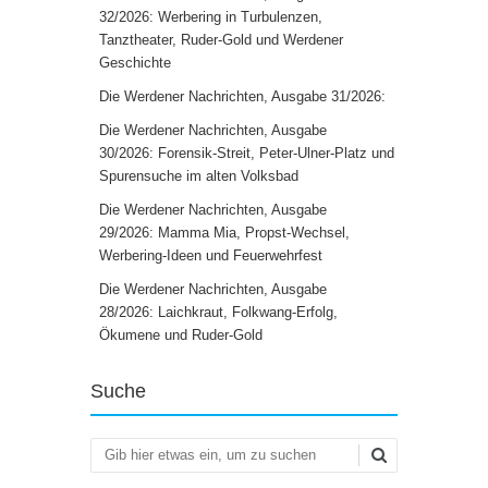
32/2026: Werbering in Turbulenzen,
Tanztheater, Ruder-Gold und Werdener
Geschichte
Die Werdener Nachrichten, Ausgabe 31/2026:
Die Werdener Nachrichten, Ausgabe
30/2026: Forensik-Streit, Peter-Ulner-Platz und
Spurensuche im alten Volksbad
Die Werdener Nachrichten, Ausgabe
29/2026: Mamma Mia, Propst-Wechsel,
Werbering-Ideen und Feuerwehrfest
Die Werdener Nachrichten, Ausgabe
28/2026: Laichkraut, Folkwang-Erfolg,
Ökumene und Ruder-Gold
Suche
Suchen