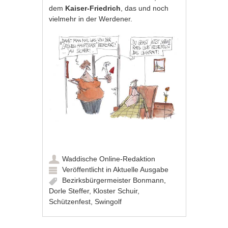
dem
Kaiser-Friedrich
, das und noch
vielmehr in der Werdener.
Waddische Online-Redaktion
Veröffentlicht in
Aktuelle Ausgabe
Bezirksbürgermeister Bonmann
,
Dorle Steffer
,
Kloster Schuir
,
Schützenfest
,
Swingolf