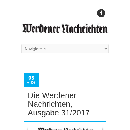
03
AUG.
Die Werdener
Nachrichten,
Ausgabe 31/2017