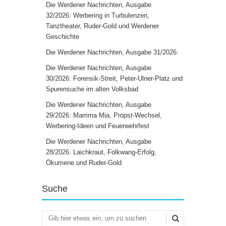
Die Werdener Nachrichten, Ausgabe
32/2026: Werbering in Turbulenzen,
Tanztheater, Ruder-Gold und Werdener
Geschichte
Die Werdener Nachrichten, Ausgabe 31/2026:
Die Werdener Nachrichten, Ausgabe
30/2026: Forensik-Streit, Peter-Ulner-Platz und
Spurensuche im alten Volksbad
Die Werdener Nachrichten, Ausgabe
29/2026: Mamma Mia, Propst-Wechsel,
Werbering-Ideen und Feuerwehrfest
Die Werdener Nachrichten, Ausgabe
28/2026: Laichkraut, Folkwang-Erfolg,
Ökumene und Ruder-Gold
Suche
Suchen