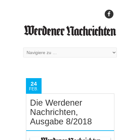
24
FEB.
Die Werdener
Nachrichten,
Ausgabe 8/2018