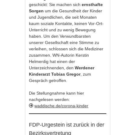
geschickt: Sie machen sich
ernsthafte
Sorgen
um die Gesundheit der Kinder
und Jugendlichen, die seit Monaten
kaum soziale Kontakte, keinen Vor-Ort-
Unterricht und zu wenig Bewegung
haben. Um den Verwundbarsten
unserer Gesellschaft eine Stimme zu
verleihen, schlossen sich die Mediziner
zusammen. WN-Autorin Kerstin
Helmerdig hat einen der
Unterzeichnenden, den
Werdener
Kinderarzt Tobias Gregor
, zum
Gespräch getroffen.
Die Stellungnahme kann hier
nachgelesen werden:
waddische.de/corona-kinder
FDP-Urgestein ist zurück in der
Bezirksvertretung