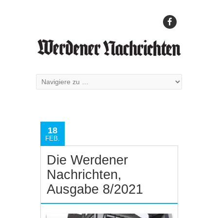
18
FEB.
Die Werdener
Nachrichten,
Ausgabe 8/2021