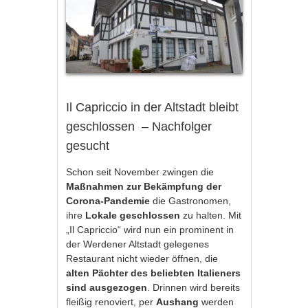
Il Capriccio in der Altstadt bleibt
geschlossen – Nachfolger
gesucht
Schon seit November zwingen die
Maßnahmen zur Bekämpfung der
Corona-Pandemie
die Gastronomen,
ihre
Lokale geschlossen
zu halten. Mit
„Il Capriccio“ wird nun ein prominent in
der Werdener Altstadt gelegenes
Restaurant nicht wieder öffnen, die
alten Pächter des beliebten Italieners
sind ausgezogen
. Drinnen wird bereits
fleißig renoviert, per
Aushang
werden