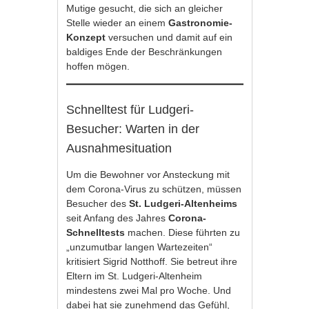
Mutige gesucht, die sich an gleicher
Stelle wieder an einem
Gastronomie-
Konzept
versuchen und damit auf ein
baldiges Ende der Beschränkungen
hoffen mögen.
Schnelltest für Ludgeri-
Besucher: Warten in der
Ausnahmesituation
Um die Bewohner vor Ansteckung mit
dem Corona-Virus zu schützen, müssen
Besucher des
St. Ludgeri-Altenheims
seit Anfang des Jahres
Corona-
Schnelltests
machen. Diese führten zu
„unzumutbar langen Wartezeiten“
kritisiert Sigrid Notthoff. Sie betreut ihre
Eltern im St. Ludgeri-Altenheim
mindestens zwei Mal pro Woche. Und
dabei hat sie zunehmend das Gefühl,