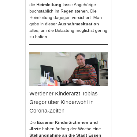
die
Heimleitung
lasse Angehörige
buchstäblich im Regen stehen. Die
Heimleitung dagegen versichert: Man
gebe in dieser
Ausnahmesituation
alles, um die Belastung möglichst gering
zu halten.
Werdener Kinderarzt Tobias
Gregor über Kinderwohl in
Corona-Zeiten
Die
Essener Kinderärztinnen und
-ärzte
haben Anfang der Woche eine
Stellungnahme an die Stadt Essen