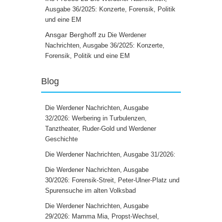
Ausgabe 36/2025: Konzerte, Forensik, Politik
und eine EM
Ansgar Berghoff
zu
Die Werdener
Nachrichten, Ausgabe 36/2025: Konzerte,
Forensik, Politik und eine EM
Blog
Die Werdener Nachrichten, Ausgabe
32/2026: Werbering in Turbulenzen,
Tanztheater, Ruder-Gold und Werdener
Geschichte
Die Werdener Nachrichten, Ausgabe 31/2026:
Die Werdener Nachrichten, Ausgabe
30/2026: Forensik-Streit, Peter-Ulner-Platz und
Spurensuche im alten Volksbad
Die Werdener Nachrichten, Ausgabe
29/2026: Mamma Mia, Propst-Wechsel,