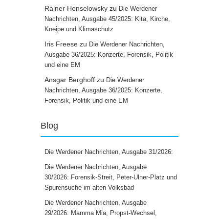
Rainer Henselowsky
zu
Die Werdener
Nachrichten, Ausgabe 45/2025: Kita, Kirche,
Kneipe und Klimaschutz
Iris Freese
zu
Die Werdener Nachrichten,
Ausgabe 36/2025: Konzerte, Forensik, Politik
und eine EM
Ansgar Berghoff
zu
Die Werdener
Nachrichten, Ausgabe 36/2025: Konzerte,
Forensik, Politik und eine EM
Blog
Die Werdener Nachrichten, Ausgabe 31/2026:
Die Werdener Nachrichten, Ausgabe
30/2026: Forensik-Streit, Peter-Ulner-Platz und
Spurensuche im alten Volksbad
Die Werdener Nachrichten, Ausgabe
29/2026: Mamma Mia, Propst-Wechsel,