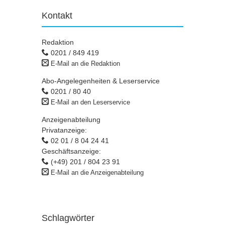
Kontakt
Redaktion
0201 / 849 419
E-Mail an die Redaktion
Abo-Angelegenheiten & Leserservice
0201 / 80 40
E-Mail an den Leserservice
Anzeigenabteilung
Privatanzeige:
02 01 / 8 04 24 41
Geschäftsanzeige:
(+49) 201 / 804 23 91
E-Mail an die Anzeigenabteilung
Schlagwörter