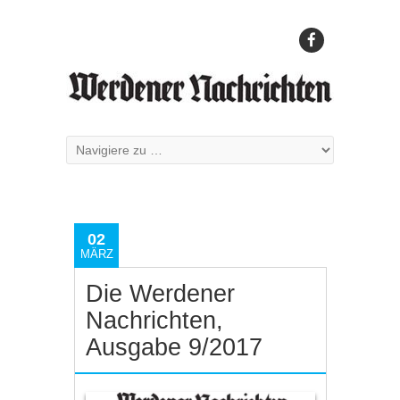
02
MÄRZ
Die Werdener
Nachrichten,
Ausgabe 9/2017