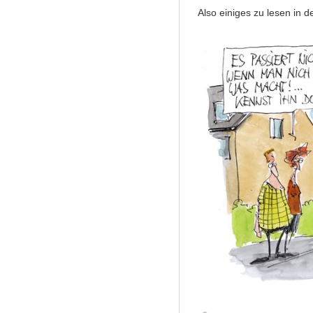
Also einiges zu lesen in 