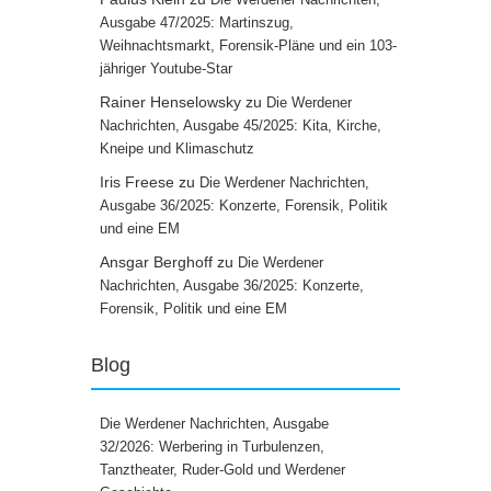
Ausgabe 47/2025: Martinszug,
Weihnachtsmarkt, Forensik-Pläne und ein 103-
jähriger Youtube-Star
Rainer Henselowsky
zu
Die Werdener
Nachrichten, Ausgabe 45/2025: Kita, Kirche,
Kneipe und Klimaschutz
Iris Freese
zu
Die Werdener Nachrichten,
Ausgabe 36/2025: Konzerte, Forensik, Politik
und eine EM
Ansgar Berghoff
zu
Die Werdener
Nachrichten, Ausgabe 36/2025: Konzerte,
Forensik, Politik und eine EM
Blog
Die Werdener Nachrichten, Ausgabe
32/2026: Werbering in Turbulenzen,
Tanztheater, Ruder-Gold und Werdener