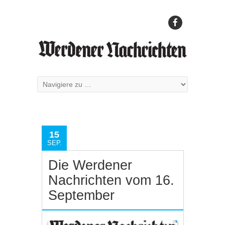
15
SEP.
Die Werdener
Nachrichten vom 16.
September