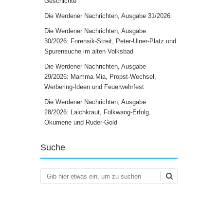
Geschichte
Die Werdener Nachrichten, Ausgabe 31/2026:
Die Werdener Nachrichten, Ausgabe
30/2026: Forensik-Streit, Peter-Ulner-Platz und
Spurensuche im alten Volksbad
Die Werdener Nachrichten, Ausgabe
29/2026: Mamma Mia, Propst-Wechsel,
Werbering-Ideen und Feuerwehrfest
Die Werdener Nachrichten, Ausgabe
28/2026: Laichkraut, Folkwang-Erfolg,
Ökumene und Ruder-Gold
Suche
Suchen