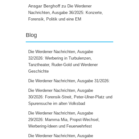
Ansgar Berghoff
zu
Die Werdener
Nachrichten, Ausgabe 36/2025: Konzerte,
Forensik, Politik und eine EM
Blog
Die Werdener Nachrichten, Ausgabe
32/2026: Werbering in Turbulenzen,
Tanztheater, Ruder-Gold und Werdener
Geschichte
Die Werdener Nachrichten, Ausgabe 31/2026:
Die Werdener Nachrichten, Ausgabe
30/2026: Forensik-Streit, Peter-Ulner-Platz und
Spurensuche im alten Volksbad
Die Werdener Nachrichten, Ausgabe
29/2026: Mamma Mia, Propst-Wechsel,
Werbering-Ideen und Feuerwehrfest
Die Werdener Nachrichten, Ausgabe