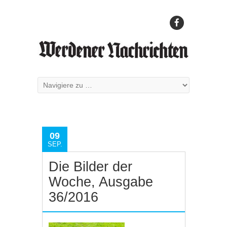
09
SEP.
Die Bilder der
Woche, Ausgabe
36/2016