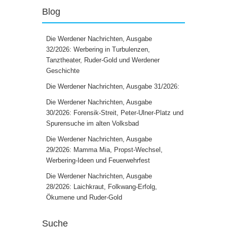
Blog
Die Werdener Nachrichten, Ausgabe
32/2026: Werbering in Turbulenzen,
Tanztheater, Ruder-Gold und Werdener
Geschichte
Die Werdener Nachrichten, Ausgabe 31/2026:
Die Werdener Nachrichten, Ausgabe
30/2026: Forensik-Streit, Peter-Ulner-Platz und
Spurensuche im alten Volksbad
Die Werdener Nachrichten, Ausgabe
29/2026: Mamma Mia, Propst-Wechsel,
Werbering-Ideen und Feuerwehrfest
Die Werdener Nachrichten, Ausgabe
28/2026: Laichkraut, Folkwang-Erfolg,
Ökumene und Ruder-Gold
Suche