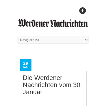
29
JAN.
Die Werdener
Nachrichten vom 30.
Januar