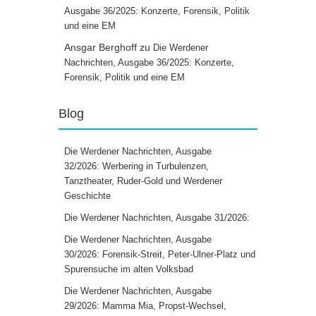
Ausgabe 36/2025: Konzerte, Forensik, Politik
und eine EM
Ansgar Berghoff
zu
Die Werdener
Nachrichten, Ausgabe 36/2025: Konzerte,
Forensik, Politik und eine EM
Blog
Die Werdener Nachrichten, Ausgabe
32/2026: Werbering in Turbulenzen,
Tanztheater, Ruder-Gold und Werdener
Geschichte
Die Werdener Nachrichten, Ausgabe 31/2026:
Die Werdener Nachrichten, Ausgabe
30/2026: Forensik-Streit, Peter-Ulner-Platz und
Spurensuche im alten Volksbad
Die Werdener Nachrichten, Ausgabe
29/2026: Mamma Mia, Propst-Wechsel,