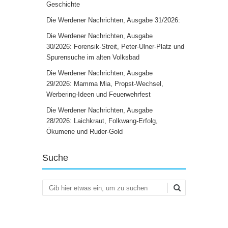
Geschichte
Die Werdener Nachrichten, Ausgabe 31/2026:
Die Werdener Nachrichten, Ausgabe
30/2026: Forensik-Streit, Peter-Ulner-Platz und
Spurensuche im alten Volksbad
Die Werdener Nachrichten, Ausgabe
29/2026: Mamma Mia, Propst-Wechsel,
Werbering-Ideen und Feuerwehrfest
Die Werdener Nachrichten, Ausgabe
28/2026: Laichkraut, Folkwang-Erfolg,
Ökumene und Ruder-Gold
Suche
Suchen