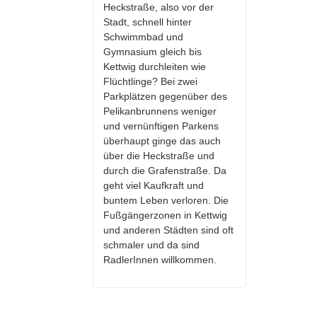
Heckstraße, also vor der
Stadt, schnell hinter
Schwimmbad und
Gymnasium gleich bis
Kettwig durchleiten wie
Flüchtlinge? Bei zwei
Parkplätzen gegenüber des
Pelikanbrunnens weniger
und vernünftigen Parkens
überhaupt ginge das auch
über die Heckstraße und
durch die Grafenstraße. Da
geht viel Kaufkraft und
buntem Leben verloren. Die
Fußgängerzonen in Kettwig
und anderen Städten sind oft
schmaler und da sind
RadlerInnen willkommen.