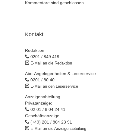
Kommentare sind geschlossen.
Kontakt
Redaktion
0201 / 849 419
E-Mail an die Redaktion
Abo-Angelegenheiten & Leserservice
0201 / 80 40
E-Mail an den Leserservice
Anzeigenabteilung
Privatanzeige:
02 01 / 8 04 24 41
Geschäftsanzeige:
(+49) 201 / 804 23 91
E-Mail an die Anzeigenabteilung