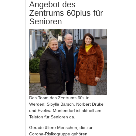
Angebot des
Zentrums 60plus für
Senioren
Das Team des Zentrums 60+ in
Werden: Sibylle Bärsch, Norbert Drüke
und Evelina Muntendorf ist aktuell am
Telefon für Senioren da.
Gerade ältere Menschen, die zur
Corona-Risikogruppe gehören,