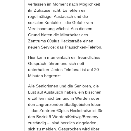
verlassen im Moment nach Möglichkeit
ihr Zuhause nicht. Es fehlen ein
regelmäßiger Austausch und die
sozialen Kontakte – die Gefahr von
Vereinsamung wächst. Aus diesem
Grund bieten die Mitarbeiter des
Zentrums 60plus Heckstraße einen
neuen Service: das Pläuschken-Telefon.
Hier kann man einfach ein freundliches
Gespräch führen und sich nett
unterhalten. Jedes Telefonat ist auf 20
Minuten begrenzt.
Alle Seniorinnen und die Senioren, die
Lust auf Austausch haben, ein bisschen
erzählen möchten und in Werden oder
den angrenzenden Stadtgebieten leben
– das Zentrum 60plus Heckstraße ist für
den Bezirk 9 Werden/Kettwig/Bredeny
zuständig –, sind herzlich eingeladen,
sich zu melden. Gesprochen wird über