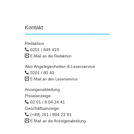
Kontakt
Redaktion
0201 / 849 419
E-Mail an die Redaktion
Abo-Angelegenheiten & Leserservice
0201 / 80 40
E-Mail an den Leserservice
Anzeigenabteilung
Privatanzeige:
02 01 / 8 04 24 41
Geschäftsanzeige:
(+49) 201 / 804 23 91
E-Mail an die Anzeigenabteilung