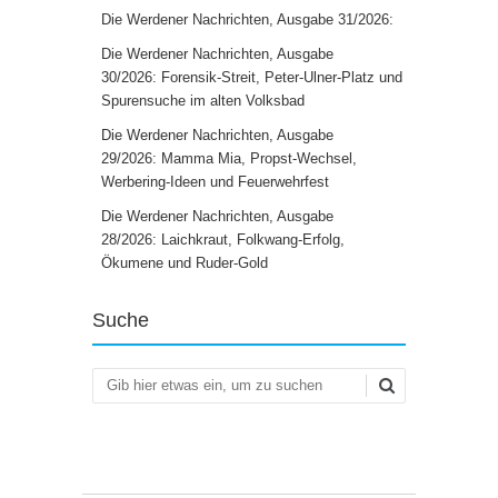
Die Werdener Nachrichten, Ausgabe 31/2026:
Die Werdener Nachrichten, Ausgabe
30/2026: Forensik-Streit, Peter-Ulner-Platz und
Spurensuche im alten Volksbad
Die Werdener Nachrichten, Ausgabe
29/2026: Mamma Mia, Propst-Wechsel,
Werbering-Ideen und Feuerwehrfest
Die Werdener Nachrichten, Ausgabe
28/2026: Laichkraut, Folkwang-Erfolg,
Ökumene und Ruder-Gold
Suche
Suchen