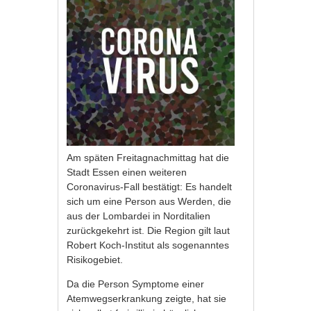
Am späten Freitagnachmittag hat die
Stadt Essen einen weiteren
Coronavirus-Fall bestätigt: Es handelt
sich um eine Person aus Werden, die
aus der Lombardei in Norditalien
zurückgekehrt ist. Die Region gilt laut
Robert Koch-Institut als sogenanntes
Risikogebiet.
Da die Person Symptome einer
Atemwegserkrankung zeigte, hat sie