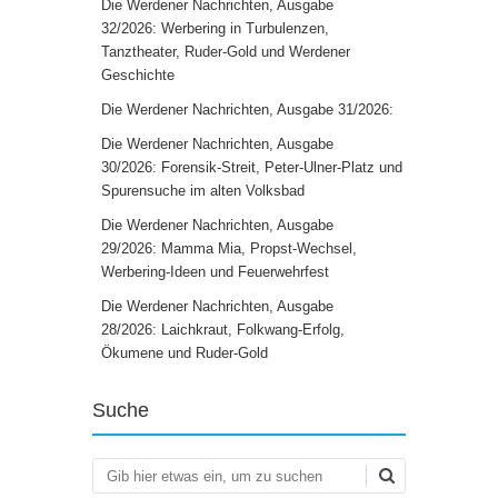
Die Werdener Nachrichten, Ausgabe
32/2026: Werbering in Turbulenzen,
Tanztheater, Ruder-Gold und Werdener
Geschichte
Die Werdener Nachrichten, Ausgabe 31/2026:
Die Werdener Nachrichten, Ausgabe
30/2026: Forensik-Streit, Peter-Ulner-Platz und
Spurensuche im alten Volksbad
Die Werdener Nachrichten, Ausgabe
29/2026: Mamma Mia, Propst-Wechsel,
Werbering-Ideen und Feuerwehrfest
Die Werdener Nachrichten, Ausgabe
28/2026: Laichkraut, Folkwang-Erfolg,
Ökumene und Ruder-Gold
Suche
Suchen