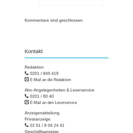
Kommentare sind geschlossen.
Kontakt
Redaktion
0201 / 849 419
E-Mail an die Redaktion
Abo-Angelegenheiten & Leserservice
0201 / 80 40
E-Mail an den Leserservice
Anzeigenabteilung
Privatanzeige:
02 01 / 8 04 24 41
Geschäftsanzeige: