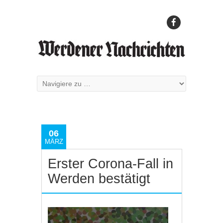
06
MÄRZ
Erster Corona-Fall in
Werden bestätigt