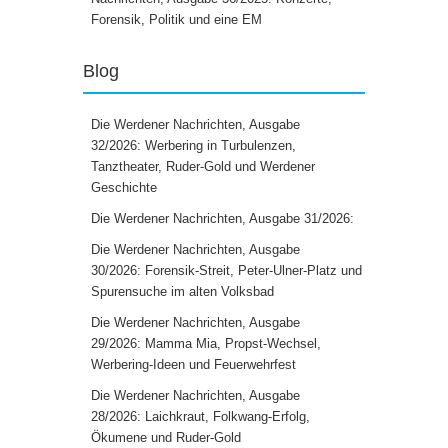
Forensik, Politik und eine EM
Blog
Die Werdener Nachrichten, Ausgabe
32/2026: Werbering in Turbulenzen,
Tanztheater, Ruder-Gold und Werdener
Geschichte
Die Werdener Nachrichten, Ausgabe 31/2026:
Die Werdener Nachrichten, Ausgabe
30/2026: Forensik-Streit, Peter-Ulner-Platz und
Spurensuche im alten Volksbad
Die Werdener Nachrichten, Ausgabe
29/2026: Mamma Mia, Propst-Wechsel,
Werbering-Ideen und Feuerwehrfest
Die Werdener Nachrichten, Ausgabe
28/2026: Laichkraut, Folkwang-Erfolg,
Ökumene und Ruder-Gold