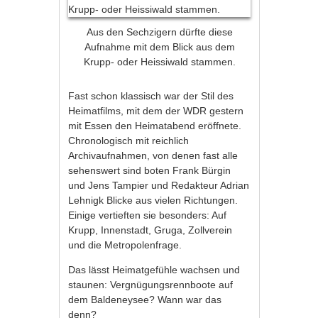
Aus den Sechzigern dürfte diese
Aufnahme mit dem Blick aus dem
Krupp- oder Heissiwald stammen.
Fast schon klassisch war der Stil des
Heimatfilms, mit dem der WDR gestern
mit Essen den Heimatabend eröffnete.
Chronologisch mit reichlich
Archivaufnahmen, von denen fast alle
sehenswert sind boten Frank Bürgin
und Jens Tampier und Redakteur Adrian
Lehnigk Blicke aus vielen Richtungen.
Einige vertieften sie besonders: Auf
Krupp, Innenstadt, Gruga, Zollverein
und die Metropolenfrage.
Das lässt Heimatgefühle wachsen und
staunen: Vergnügungsrennboote auf
dem Baldeneysee? Wann war das
denn?