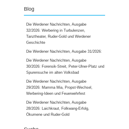
Blog
Die Werdener Nachrichten, Ausgabe
32/2026: Werbering in Turbulenzen,
Tanztheater, Ruder-Gold und Werdener
Geschichte
Die Werdener Nachrichten, Ausgabe 31/2026:
Die Werdener Nachrichten, Ausgabe
30/2026: Forensik-Streit, Peter-Ulner-Platz und
Spurensuche im alten Volksbad
Die Werdener Nachrichten, Ausgabe
29/2026: Mamma Mia, Propst-Wechsel,
Werbering-Ideen und Feuerwehrfest
Die Werdener Nachrichten, Ausgabe
28/2026: Laichkraut, Folkwang-Erfolg,
Ökumene und Ruder-Gold