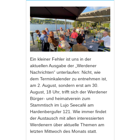
Ein kleiner Fehler ist uns in der
aktuellen Ausgabe der „Werdener
Nachrichten“ unterlaufen: Nicht, wie
dem Terminkalender zu entnehmen ist,
am 2. August, sondern erst am 30.
August, 18 Uhr, trifft sich der Werdener
Bürger- und heimatverein zum
Stammtisch im Lujo Seecafé am
Hardenbergufer 121. Wie immer findet
der Austausch mit allen interessierten
Werdenern über aktuelle Themen am
letzten Mittwoch des Monats statt.