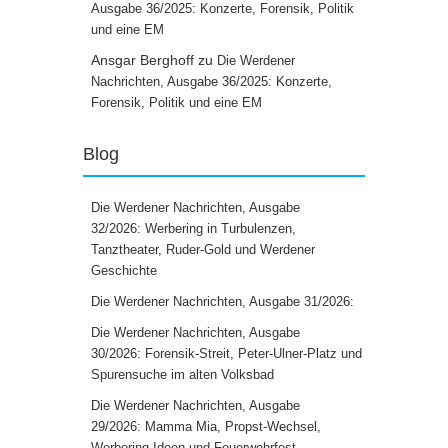
Ausgabe 36/2025: Konzerte, Forensik, Politik
und eine EM
Ansgar Berghoff
zu
Die Werdener
Nachrichten, Ausgabe 36/2025: Konzerte,
Forensik, Politik und eine EM
Blog
Die Werdener Nachrichten, Ausgabe
32/2026: Werbering in Turbulenzen,
Tanztheater, Ruder-Gold und Werdener
Geschichte
Die Werdener Nachrichten, Ausgabe 31/2026:
Die Werdener Nachrichten, Ausgabe
30/2026: Forensik-Streit, Peter-Ulner-Platz und
Spurensuche im alten Volksbad
Die Werdener Nachrichten, Ausgabe
29/2026: Mamma Mia, Propst-Wechsel,
Werbering-Ideen und Feuerwehrfest