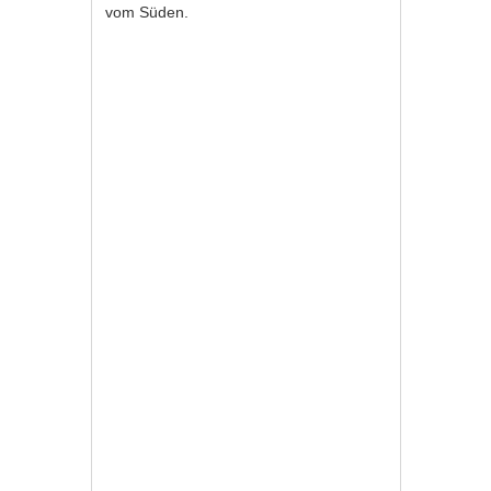
vom Süden.