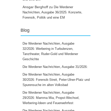
Ansgar Berghoff
zu
Die Werdener
Nachrichten, Ausgabe 36/2025: Konzerte,
Forensik, Politik und eine EM
Blog
Die Werdener Nachrichten, Ausgabe
32/2026: Werbering in Turbulenzen,
Tanztheater, Ruder-Gold und Werdener
Geschichte
Die Werdener Nachrichten, Ausgabe 31/2026:
Die Werdener Nachrichten, Ausgabe
30/2026: Forensik-Streit, Peter-Ulner-Platz und
Spurensuche im alten Volksbad
Die Werdener Nachrichten, Ausgabe
29/2026: Mamma Mia, Propst-Wechsel,
Werbering-Ideen und Feuerwehrfest
Die Werdener Nachrichten, Ausgabe