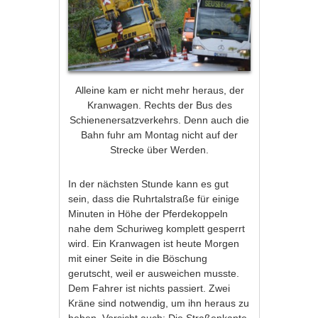
Alleine kam er nicht mehr heraus, der
Kranwagen. Rechts der Bus des
Schienenersatzverkehrs. Denn auch die
Bahn fuhr am Montag nicht auf der
Strecke über Werden.
In der nächsten Stunde kann es gut
sein, dass die Ruhrtalstraße für einige
Minuten in Höhe der Pferdekoppeln
nahe dem Schuriweg komplett gesperrt
wird. Ein Kranwagen ist heute Morgen
mit einer Seite in die Böschung
gerutscht, weil er ausweichen musste.
Dem Fahrer ist nichts passiert. Zwei
Kräne sind notwendig, um ihn heraus zu
heben. Vorsicht auch: Die Straßenkante