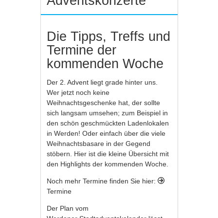
Adventskonzerte
Die Tipps, Treffs und
Termine der
kommenden Woche
Der 2. Advent liegt grade hinter uns.
Wer jetzt noch keine
Weihnachtsgeschenke hat, der sollte
sich langsam umsehen; zum Beispiel in
den schön geschmückten Ladenlokalen
in Werden! Oder einfach über die viele
Weihnachtsbasare in der Gegend
stöbern. Hier ist die kleine Übersicht mit
den Highlights der kommenden Woche.
Noch mehr Termine finden Sie hier:
Termine
Der Plan vom