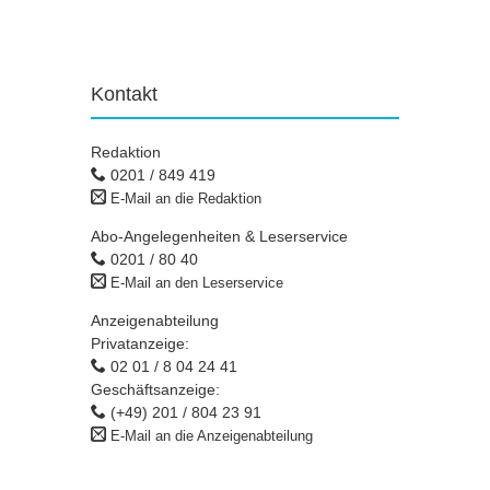
Kontakt
Redaktion
0201 / 849 419
E-Mail an die Redaktion
Abo-Angelegenheiten & Leserservice
0201 / 80 40
E-Mail an den Leserservice
Anzeigenabteilung
Privatanzeige:
02 01 / 8 04 24 41
Geschäftsanzeige:
(+49) 201 / 804 23 91
E-Mail an die Anzeigenabteilung