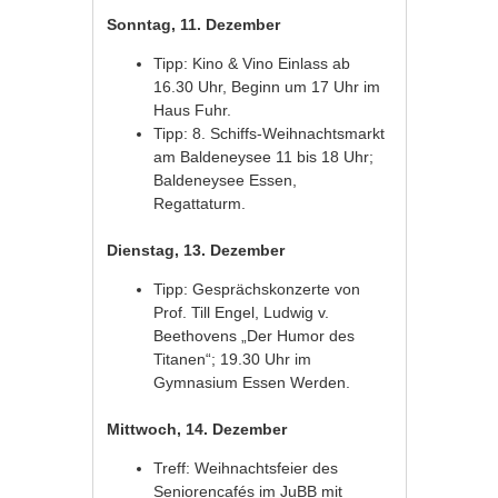
Sonntag, 11. Dezember
Tipp: Kino & Vino Einlass ab
16.30 Uhr, Beginn um 17 Uhr im
Haus Fuhr.
Tipp: 8. Schiffs-Weihnachtsmarkt
am Baldeneysee 11 bis 18 Uhr;
Baldeneysee Essen,
Regattaturm.
Dienstag, 13. Dezember
Tipp: Gesprächskonzerte von
Prof. Till Engel, Ludwig v.
Beethovens „Der Humor des
Titanen“; 19.30 Uhr im
Gymnasium Essen Werden.
Mittwoch, 14. Dezember
Treff: Weihnachtsfeier des
Seniorencafés im JuBB mit