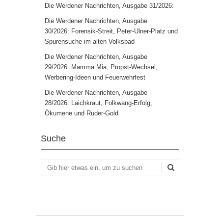
Die Werdener Nachrichten, Ausgabe 31/2026:
Die Werdener Nachrichten, Ausgabe
30/2026: Forensik-Streit, Peter-Ulner-Platz und
Spurensuche im alten Volksbad
Die Werdener Nachrichten, Ausgabe
29/2026: Mamma Mia, Propst-Wechsel,
Werbering-Ideen und Feuerwehrfest
Die Werdener Nachrichten, Ausgabe
28/2026: Laichkraut, Folkwang-Erfolg,
Ökumene und Ruder-Gold
Suche
Suchen