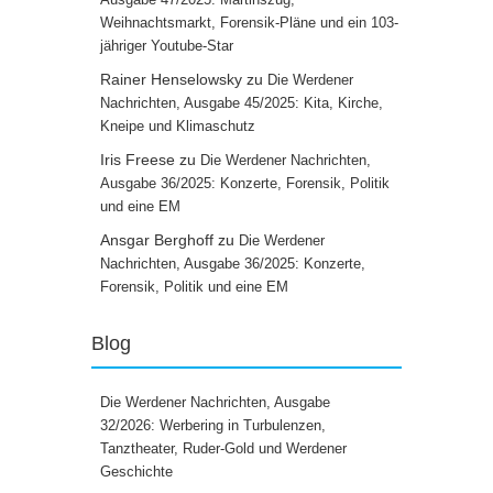
Weihnachtsmarkt, Forensik-Pläne und ein 103-
jähriger Youtube-Star
Rainer Henselowsky
zu
Die Werdener
Nachrichten, Ausgabe 45/2025: Kita, Kirche,
Kneipe und Klimaschutz
Iris Freese
zu
Die Werdener Nachrichten,
Ausgabe 36/2025: Konzerte, Forensik, Politik
und eine EM
Ansgar Berghoff
zu
Die Werdener
Nachrichten, Ausgabe 36/2025: Konzerte,
Forensik, Politik und eine EM
Blog
Die Werdener Nachrichten, Ausgabe
32/2026: Werbering in Turbulenzen,
Tanztheater, Ruder-Gold und Werdener
Geschichte