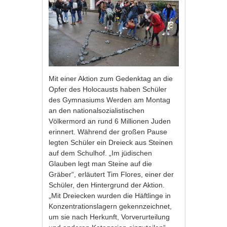
Mit einer Aktion zum Gedenktag an die
Opfer des Holocausts haben Schüler
des Gymnasiums Werden am Montag
an den nationalsozialistischen
Völkermord an rund 6 Millionen Juden
erinnert. Während der großen Pause
legten Schüler ein Dreieck aus Steinen
auf dem Schulhof. „Im jüdischen
Glauben legt man Steine auf die
Gräber“, erläutert Tim Flores, einer der
Schüler, den Hintergrund der Aktion.
„Mit Dreiecken wurden die Häftlinge in
Konzentrationslagern gekennzeichnet,
um sie nach Herkunft, Vorverurteilung