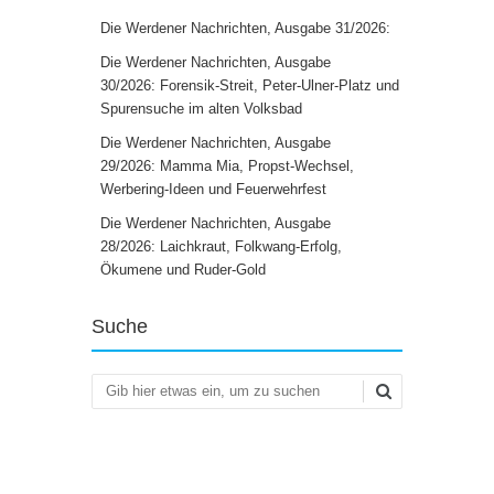
Die Werdener Nachrichten, Ausgabe 31/2026:
Die Werdener Nachrichten, Ausgabe
30/2026: Forensik-Streit, Peter-Ulner-Platz und
Spurensuche im alten Volksbad
Die Werdener Nachrichten, Ausgabe
29/2026: Mamma Mia, Propst-Wechsel,
Werbering-Ideen und Feuerwehrfest
Die Werdener Nachrichten, Ausgabe
28/2026: Laichkraut, Folkwang-Erfolg,
Ökumene und Ruder-Gold
Suche
Suchen