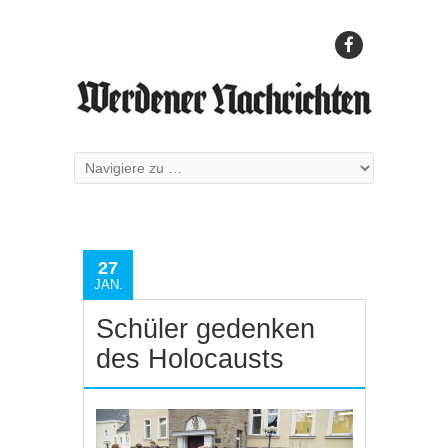
27
JAN.
Schüler gedenken
des Holocausts