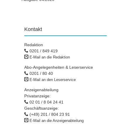
Kontakt
Redaktion
0201 / 849 419
E-Mail an die Redaktion
Abo-Angelegenheiten & Leserservice
0201 / 80 40
E-Mail an den Leserservice
Anzeigenabteilung
Privatanzeige:
02 01 / 8 04 24 41
Geschäftsanzeige:
(+49) 201 / 804 23 91
E-Mail an die Anzeigenabteilung