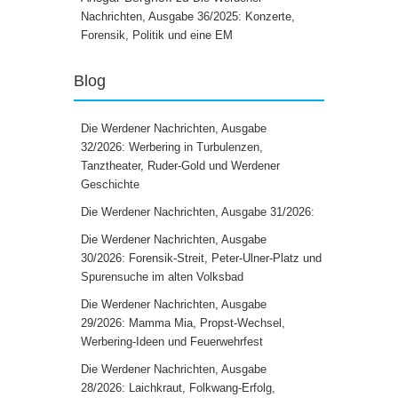
Nachrichten, Ausgabe 36/2025: Konzerte,
Forensik, Politik und eine EM
Blog
Die Werdener Nachrichten, Ausgabe
32/2026: Werbering in Turbulenzen,
Tanztheater, Ruder-Gold und Werdener
Geschichte
Die Werdener Nachrichten, Ausgabe 31/2026:
Die Werdener Nachrichten, Ausgabe
30/2026: Forensik-Streit, Peter-Ulner-Platz und
Spurensuche im alten Volksbad
Die Werdener Nachrichten, Ausgabe
29/2026: Mamma Mia, Propst-Wechsel,
Werbering-Ideen und Feuerwehrfest
Die Werdener Nachrichten, Ausgabe
28/2026: Laichkraut, Folkwang-Erfolg,