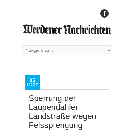
05
MÄRZ
Sperrung der
Laupendahler
Landstraße wegen
Felssprengung