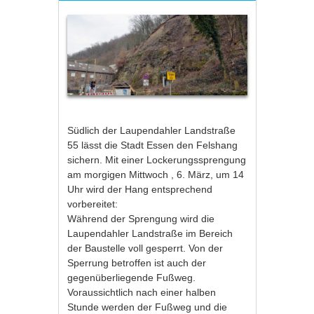
Südlich der Laupendahler Landstraße
55 lässt die Stadt Essen den Felshang
sichern. Mit einer Lockerungssprengung
am morgigen Mittwoch , 6. März, um 14
Uhr wird der Hang entsprechend
vorbereitet:
Während der Sprengung wird die
Laupendahler Landstraße im Bereich
der Baustelle voll gesperrt. Von der
Sperrung betroffen ist auch der
gegenüberliegende Fußweg.
Voraussichtlich nach einer halben
Stunde werden der Fußweg und die