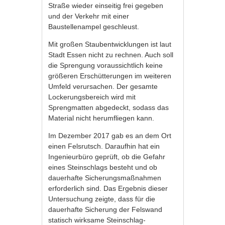
Straße wieder einseitig frei gegeben
und der Verkehr mit einer
Baustellenampel geschleust.
Mit großen Staubentwicklungen ist laut
Stadt Essen nicht zu rechnen. Auch soll
die Sprengung voraussichtlich keine
größeren Erschütterungen im weiteren
Umfeld verursachen. Der gesamte
Lockerungsbereich wird mit
Sprengmatten abgedeckt, sodass das
Material nicht herumfliegen kann.
Im Dezember 2017 gab es an dem Ort
einen Felsrutsch. Daraufhin hat ein
Ingenieurbüro geprüft, ob die Gefahr
eines Steinschlags besteht und ob
dauerhafte Sicherungsmaßnahmen
erforderlich sind. Das Ergebnis dieser
Untersuchung zeigte, dass für die
dauerhafte Sicherung der Felswand
statisch wirksame Steinschlag-