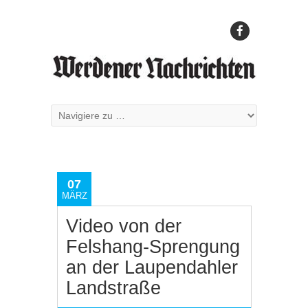
07
MÄRZ
Video von der
Felshang-Sprengung
an der Laupendahler
Landstraße