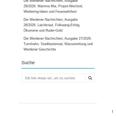
Die Werdener Nachrichten, Ausgabe
29/2026: Mamma Mia, Propst-Wechsel,
Werbering-Ideen und Feuerwehrfest
Die Werdener Nachrichten, Ausgabe
28/2026: Laichkraut, Folkwang-Erfolg,
Ökumene und Ruder-Gold
Die Werdener Nachrichten, Ausgabe 27/2026:
Turmhahn, Stadtlastenrad, Wasserrettung und
Werdener Geschichte
Suche
Suchen
↑