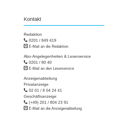
Kontakt
Redaktion
0201 / 849 419
E-Mail an die Redaktion
Abo-Angelegenheiten & Leserservice
0201 / 80 40
E-Mail an den Leserservice
Anzeigenabteilung
Privatanzeige:
02 01 / 8 04 24 41
Geschäftsanzeige:
(+49) 201 / 804 23 91
E-Mail an die Anzeigenabteilung