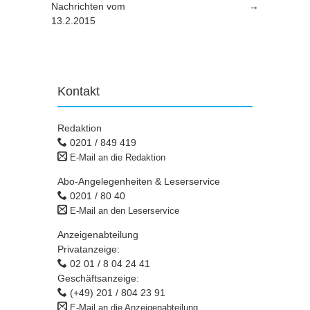
Nachrichten vom
→
13.2.2015
Kontakt
Redaktion
0201 / 849 419
E-Mail an die Redaktion
Abo-Angelegenheiten & Leserservice
0201 / 80 40
E-Mail an den Leserservice
Anzeigenabteilung
Privatanzeige:
02 01 / 8 04 24 41
Geschäftsanzeige:
(+49) 201 / 804 23 91
E-Mail an die Anzeigenabteilung