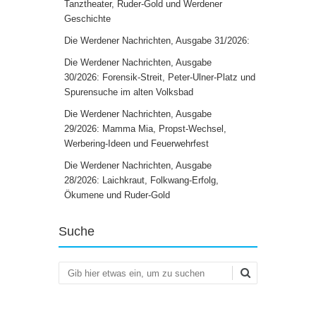
Tanztheater, Ruder-Gold und Werdener
Geschichte
Die Werdener Nachrichten, Ausgabe 31/2026:
Die Werdener Nachrichten, Ausgabe
30/2026: Forensik-Streit, Peter-Ulner-Platz und
Spurensuche im alten Volksbad
Die Werdener Nachrichten, Ausgabe
29/2026: Mamma Mia, Propst-Wechsel,
Werbering-Ideen und Feuerwehrfest
Die Werdener Nachrichten, Ausgabe
28/2026: Laichkraut, Folkwang-Erfolg,
Ökumene und Ruder-Gold
Suche
Suchen