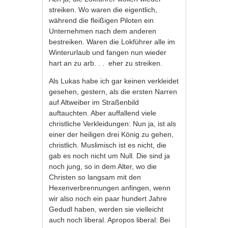
streiken. Wo waren die eigentlich,
während die fleißigen Piloten ein
Unternehmen nach dem anderen
bestreiken. Waren die Lokführer alle im
Winterurlaub und fangen nun wieder
hart an zu arb. . . eher zu streiken.
Als Lukas habe ich gar keinen verkleidet
gesehen, gestern, als die ersten Narren
auf Altweiber im Straßenbild
auftauchten. Aber auffallend viele
christliche Verkleidungen: Nun ja, ist als
einer der heiligen drei König zu gehen,
christlich. Muslimisch ist es nicht, die
gab es noch nicht um Null. Die sind ja
noch jung, so in dem Alter, wo die
Christen so langsam mit den
Hexenverbrennungen anfingen, wenn
wir also noch ein paar hundert Jahre
Gedudl haben, werden sie vielleicht
auch noch liberal. Apropos liberal: Bei